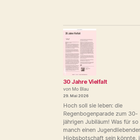
30 Jahre Vielfalt
von Mo Blau
29. Mai 2026
Hoch soll sie leben: die
Regenbogenparade zum 30-
jährigen Jubiläum! Was für so
manch einen Jugendliebenden
Hiobsbotschaft sein könnte, 