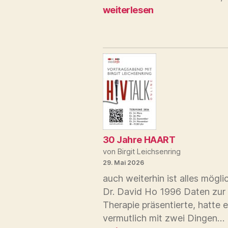
weiterlesen
30 Jahre HAART
von Birgit Leichsenring
29. Mai 2026
auch weiterhin ist alles mögli
Dr. David Ho 1996 Daten zur
Therapie präsentierte, hatte e
vermutlich mit zwei Dingen…