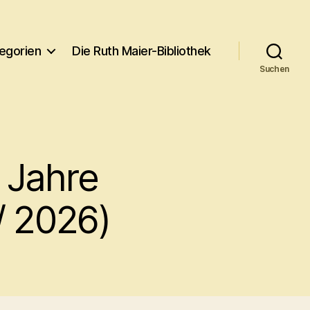
egorien
Die Ruth Maier-Bibliothek
Suchen
 Jahre
/ 2026)