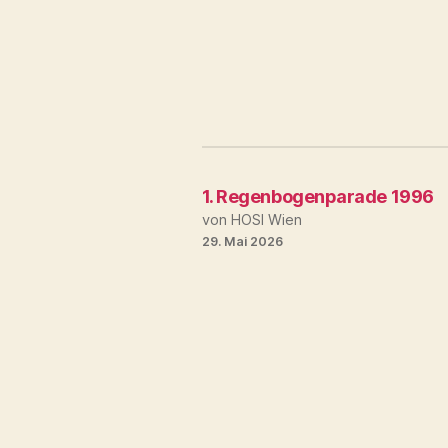
1. Regenbogenparade 1996
von HOSI Wien
29. Mai 2026