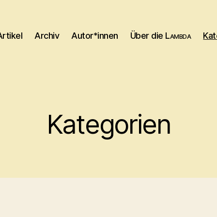
Artikel
Archiv
Autor*innen
Über die
Lambda
Kat
Kategorien