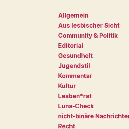
Allgemein
Aus lesbischer Sicht
Community & Politik
Editorial
Gesundheit
Jugendstil
Kommentar
Kultur
Lesben*rat
Luna-Check
nicht-binäre Nachrichte
Recht