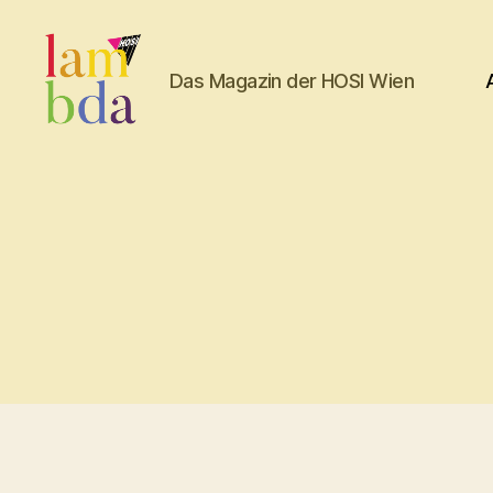
Das Magazin der HOSI Wien
Lambda