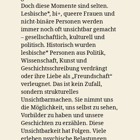
Doch diese Momente sind selten.
Lesbische*, bi+, queere Frauen und
nicht-binäre Personen werden
immer noch oft unsichtbar gemacht
– gesellschaftlich, kulturell und
politisch. Historisch wurden
lesbische* Personen aus Politik,
Wissenschaft, Kunst und
Geschichtsschreibung verdrängt
oder ihre Liebe als „Freundschaft“
verleugnet. Das ist kein Zufall,
sondern strukturelles
Unsichtbarmachen. Sie nimmt uns
die Möglichkeit, uns selbst zu sehen,
Vorbilder zu haben und unsere
Geschichten zu erzählen. Diese
Unsichtbarkeit hat Folgen. Viele
erleben psychische Belastungen,