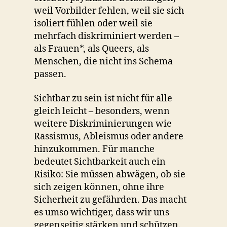
weil Vorbilder fehlen, weil sie sich
isoliert fühlen oder weil sie
mehrfach diskriminiert werden –
als Frauen*, als Queers, als
Menschen, die nicht ins Schema
passen.
Sichtbar zu sein ist nicht für alle
gleich leicht – besonders, wenn
weitere Diskriminierungen wie
Rassismus, Ableismus oder andere
hinzukommen. Für manche
bedeutet Sichtbarkeit auch ein
Risiko: Sie müssen abwägen, ob sie
sich zeigen können, ohne ihre
Sicherheit zu gefährden. Das macht
es umso wichtiger, dass wir uns
gegenseitig stärken und schützen.