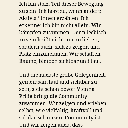
Ich bin stolz, Teil dieser Bewegung
zu sein. Ich höre zu, wenn andere
Aktivist*innen erzählen. Ich
erkenne: Ich bin nicht allein. Wir
kämpfen zusammen. Denn lesbisch
zu sein heißt nicht nur zu lieben,
sondern auch, sich zu zeigen und
Platz einzunehmen. Wir schaffen
Räume, bleiben sichtbar und laut.
Und die nächste große Gelegenheit,
gemeinsam laut und sichtbar zu
sein, steht schon bevor: Vienna
Pride bringt die Community
zusammen. Wir zeigen und erleben
selbst, wie vielfältig, kraftvoll und
solidarisch unsere Community ist.
Und wir zeigen auch, dass