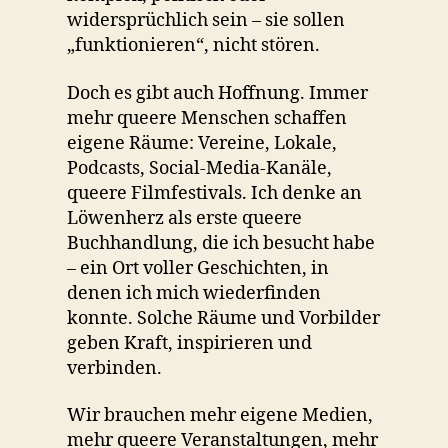
widersprüchlich sein – sie sollen
„funktionieren“, nicht stören.
Doch es gibt auch Hoffnung. Immer
mehr queere Menschen schaffen
eigene Räume: Vereine, Lokale,
Podcasts, Social-Media-Kanäle,
queere Filmfestivals. Ich denke an
Löwenherz als erste queere
Buchhandlung, die ich besucht habe
– ein Ort voller Geschichten, in
denen ich mich wiederfinden
konnte. Solche Räume und Vorbilder
geben Kraft, inspirieren und
verbinden.
Wir brauchen mehr eigene Medien,
mehr queere Veranstaltungen, mehr