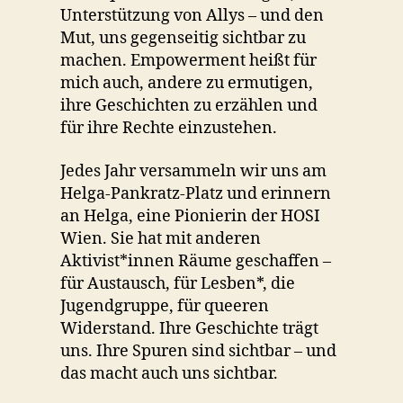
Unterstützung von Allys – und den
Mut, uns gegenseitig sichtbar zu
machen. Empowerment heißt für
mich auch, andere zu ermutigen,
ihre Geschichten zu erzählen und
für ihre Rechte einzustehen.
Jedes Jahr versammeln wir uns am
Helga-Pankratz-Platz und erinnern
an Helga, eine Pionierin der HOSI
Wien. Sie hat mit anderen
Aktivist*innen Räume geschaffen –
für Austausch, für Lesben*, die
Jugendgruppe, für queeren
Widerstand. Ihre Geschichte trägt
uns. Ihre Spuren sind sichtbar – und
das macht auch uns sichtbar.