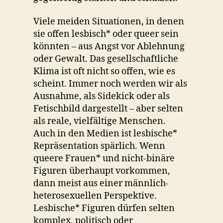
Viele meiden Situationen, in denen
sie offen lesbisch* oder queer sein
könnten – aus Angst vor Ablehnung
oder Gewalt. Das gesellschaftliche
Klima ist oft nicht so offen, wie es
scheint. Immer noch werden wir als
Ausnahme, als Sidekick oder als
Fetischbild dargestellt – aber selten
als reale, vielfältige Menschen.
Auch in den Medien ist lesbische*
Repräsentation spärlich. Wenn
queere Frauen* und nicht-binäre
Figuren überhaupt vorkommen,
dann meist aus einer männlich-
heterosexuellen Perspektive.
Lesbische* Figuren dürfen selten
komplex, politisch oder