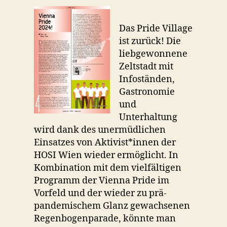
Das Pride Village
ist zurück! Die
liebgewonnene
Zeltstadt mit
Infoständen,
Gastronomie
und
Unterhaltung
wird dank des unermüdlichen
Einsatzes von Aktivist*innen der
HOSI Wien wieder ermöglicht. In
Kombination mit dem vielfältigen
Programm der Vienna Pride im
Vorfeld und der wieder zu prä-
pandemischem Glanz gewachsenen
Regenbogenparade, könnte man