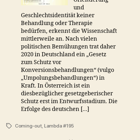
und
Geschlechtsidentität keiner
Behandlung oder Therapie
bedürfen, erkennt die Wissenschaft
mittlerweile an. Nach vielen
politischen Bemühungen trat daher
2020 in Deutschland ein „Gesetz
zum Schutz vor
Konversionsbehandlungen“ (vulgo
„Umpolungsbehandlungen“) in
Kraft. In Österreich ist ein
diesbezüglicher gesetzgeberischer
Schutz erst im Entwurfsstadium. Die
Erfolge des deutschen […]
Coming-out
,
Lambda #195
Schlagwörter