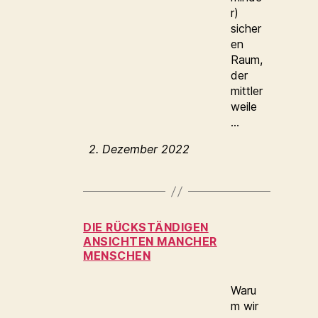
r)
sicher
en
Raum,
der
mittler
weile
…
2. Dezember 2022
DIE RÜCKSTÄNDIGEN
ANSICHTEN MANCHER
MENSCHEN
Waru
m wir