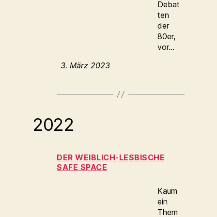
Debat
ten
der
80er,
vor…
3. März 2023
2022
DER WEIBLICH-LESBISCHE
SAFE SPACE
Kaum
ein
Them