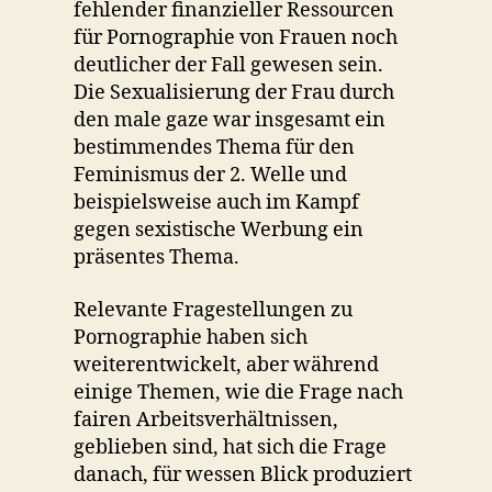
fehlender finanzieller Ressourcen
für Pornographie von Frauen noch
deutlicher der Fall gewesen sein.
Die Sexualisierung der Frau durch
den male gaze war insgesamt ein
bestimmendes Thema für den
Feminismus der 2. Welle und
beispielsweise auch im Kampf
gegen sexistische Werbung ein
präsentes Thema.
Relevante Fragestellungen zu
Pornographie haben sich
weiterentwickelt, aber während
einige Themen, wie die Frage nach
fairen Arbeitsverhältnissen,
geblieben sind, hat sich die Frage
danach, für wessen Blick produziert