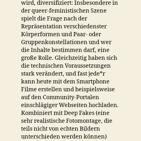
wird, diversifiziert: Insbesondere in
der queer-feministischen Szene
spielt die Frage nach der
Repräsentation verschiedenster
Körperformen und Paar- oder
Gruppenkonstellationen und wer
die Inhalte bestimmen darf, eine
große Rolle. Gleichzeitig haben sich
die technischen Voraussetzungen
stark verändert, und fast jede*r
kann heute mit dem Smartphone
Filme erstellen und beispielsweise
auf den Community-Portalen
einschlägiger Webseiten hochladen.
Kombiniert mit Deep Fakes (eine
sehr realistische Fotomontage, die
teils nicht von echten Bildern
unterschieden werden können)