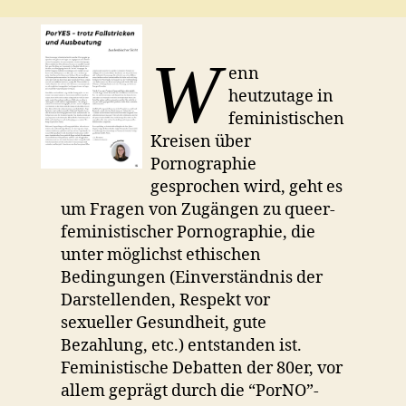
W
enn
heutzutage in
feministischen
Kreisen über
Pornographie
gesprochen wird, geht es
um Fragen von Zugängen zu queer-
feministischer Pornographie, die
unter möglichst ethischen
Bedingungen (Einverständnis der
Darstellenden, Respekt vor
sexueller Gesundheit, gute
Bezahlung, etc.) entstanden ist.
Feministische Debatten der 80er, vor
allem geprägt durch die “PorNO”-