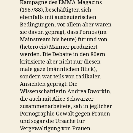
Kampagne des EMMA-Magazins
(1987/88), beschäftigten sich
ebenfalls mit ausbeuterischen
Bedingungen, vor allem aber waren
sie davon geprägt, dass Pornos (im
Mainstream bis heute) für und von
(hetero cis) Männer produziert
werden. Die Debatte in den 80ern
kritisierte aber nicht nur diesen
male gaze (männlichen Blick),
sondern war teils von radikalen
Ansichten geprägt: Die
Wissenschaftlerin Andrea Dworkin,
die auch mit Alice Schwarzer
zusammenarbeitete, sah in jeglicher
Pornographie Gewalt gegen Frauen
und sogar die Ursache für
Vergewaltigung von Frauen.