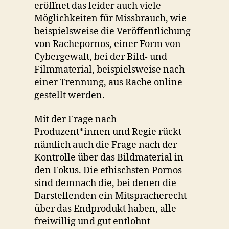
eröffnet das leider auch viele
Möglichkeiten für Missbrauch, wie
beispielsweise die Veröffentlichung
von Rachepornos, einer Form von
Cybergewalt, bei der Bild- und
Filmmaterial, beispielsweise nach
einer Trennung, aus Rache online
gestellt werden.
Mit der Frage nach
Produzent*innen und Regie rückt
nämlich auch die Frage nach der
Kontrolle über das Bildmaterial in
den Fokus. Die ethischsten Pornos
sind demnach die, bei denen die
Darstellenden ein Mitspracherecht
über das Endprodukt haben, alle
freiwillig und gut entlohnt