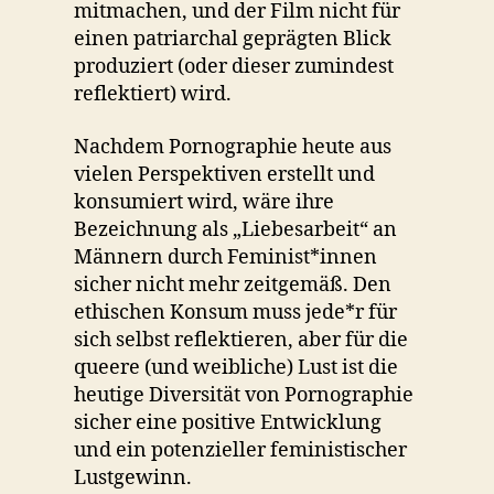
mitmachen, und der Film nicht für
einen patriarchal geprägten Blick
produziert (oder dieser zumindest
reflektiert) wird.
Nachdem Pornographie heute aus
vielen Perspektiven erstellt und
konsumiert wird, wäre ihre
Bezeichnung als „Liebesarbeit“ an
Männern durch Feminist*innen
sicher nicht mehr zeitgemäß. Den
ethischen Konsum muss jede*r für
sich selbst reflektieren, aber für die
queere (und weibliche) Lust ist die
heutige Diversität von Pornographie
sicher eine positive Entwicklung
und ein potenzieller feministischer
Lustgewinn.