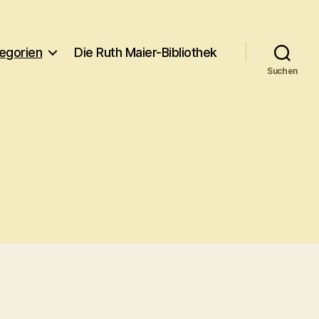
egorien
Die Ruth Maier-Bibliothek
Suchen