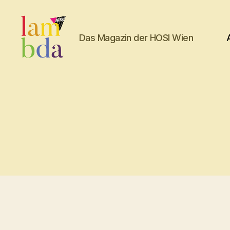
Das Magazin der HOSI Wien
Lambda