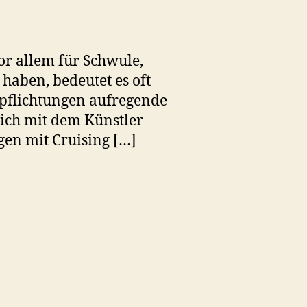
Vor allem für Schwule,
haben, bedeutet es oft
pflichtungen aufregende
ich mit dem Künstler
en mit Cruising […]