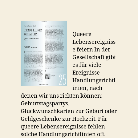
Queere
Lebensereigniss
e feiern In der
Gesellschaft gibt
es für viele
Ereignisse
Handlungsrichtl
inien, nach
denen wir uns richten können:
Geburtstagspartys,
Glückwunschkarten zur Geburt oder
Geldgeschenke zur Hochzeit. Für
queere Lebensereignisse fehlen
solche Handlungsrichtlinien oft.