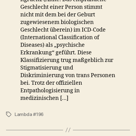
Geschlecht einer Person stimmt
nicht mit dem bei der Geburt
zugewiesenem biologischen
Geschlecht überein) im ICD-Code
(International Classification of
Diseases) als „psychische
Erkrankung“ geführt. Diese
Klassifizierung trug maßgeblich zur
Stigmatisierung und
Diskriminierung von trans Personen
bei. Trotz der offiziellen
Entpathologisierung in
medizinischen […]
Lambda #196
Schlagwörter