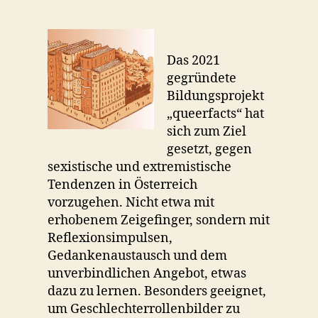
Das 2021
gegründete
Bildungsprojekt
„queerfacts“ hat
sich zum Ziel
gesetzt, gegen
sexistische und extremistische
Tendenzen in Österreich
vorzugehen. Nicht etwa mit
erhobenem Zeigefinger, sondern mit
Reflexionsimpulsen,
Gedankenaustausch und dem
unverbindlichen Angebot, etwas
dazu zu lernen. Besonders geeignet,
um Geschlechterrollenbilder zu