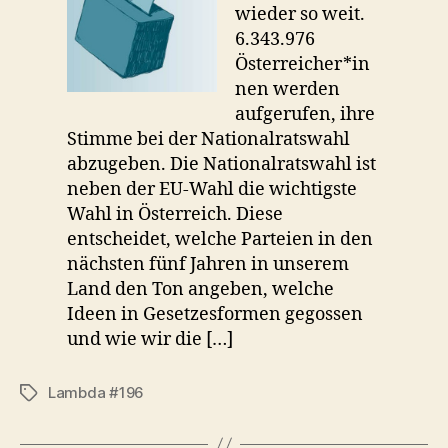
wieder so weit.
6.343.976
Österreicher*in
nen werden
aufgerufen, ihre
Stimme bei der Nationalratswahl
abzugeben. Die Nationalratswahl ist
neben der EU-Wahl die wichtigste
Wahl in Österreich. Diese
entscheidet, welche Parteien in den
nächsten fünf Jahren in unserem
Land den Ton angeben, welche
Ideen in Gesetzesformen gegossen
und wie wir die […]
Lambda #196
Schlagwörter