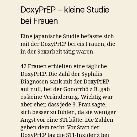
DoxyPrEP – kleine Studie
bei Frauen
Eine japanische Studie befasste sich
mit der DoxyPrEP bei cis Frauen, die
in der Sexarbeit tätig waren.
42 Frauen erhielten eine tägliche
DoxyPrEP. Die Zahl der Syphilis
Diagnosen sank mit der DoxyPrEP
auf null, bei der Gonorrhö z.B. gab
es keine Veränderung. Wichtig war
aber eher, dass jede 3. Frau sagte,
sich besser zu fühlen, da sie weniger
Angst vor eine STI hätte. Die Zahlen
geben dem recht: Vor Start der
DoxyPrEP lag die STI-Inzidenz bei