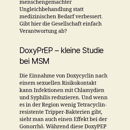
menschengemachter
Ungleichbehandlung statt
medizinischen Bedarf verbessert.
Gibt hier die Gesellschaft einfach
Verantwortung ab?
DoxyPrEP – kleine Studie
bei MSM
Die Einnahme von Doxycyclin nach
einem sexuellen Risikokontakt
kann Infektionen mit Chlamydien
und Syphilis reduzieren. Und wenn
es in der Region wenig Tetracyclin-
resistente Tripper-Bakterien gibt,
sieht man auch einen Effekt bei der
Gonorrhö. Während diese DoxyPEP