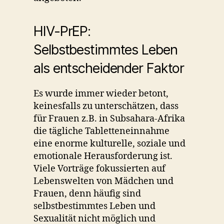
HIV-PrEP:
Selbstbestimmtes Leben
als entscheidender Faktor
Es wurde immer wieder betont,
keinesfalls zu unterschätzen, dass
für Frauen z.B. in Subsahara-Afrika
die tägliche Tabletteneinnahme
eine enorme kulturelle, soziale und
emotionale Herausforderung ist.
Viele Vorträge fokussierten auf
Lebenswelten von Mädchen und
Frauen, denn häufig sind
selbstbestimmtes Leben und
Sexualität nicht möglich und