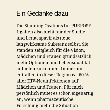
Ein Gedanke dazu
Die Standing Ovations für PURPOSE-
1 galten also nicht nur der Studie
und Lenacapavir als neue
langwirksame Substanz selbst. Sie
standen zeitgleich für die Vision,
Mädchen und Frauen grundsätzlich
mehr Optionen und Lebensqualität
anbieten zu können. Immerhin
entfallen in dieser Region ca. 60 %
aller HIV-Neuinfektionen auf
Mädchen und Frauen. Für mich
persönlich mutet es schon eigenartig
an, wenn pharmazeutische
Forschung mehr die Situation