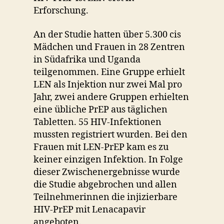
Erforschung.
An der Studie hatten über 5.300 cis
Mädchen und Frauen in 28 Zentren
in Südafrika und Uganda
teilgenommen. Eine Gruppe erhielt
LEN als Injektion nur zwei Mal pro
Jahr, zwei andere Gruppen erhielten
eine übliche PrEP aus täglichen
Tabletten. 55 HIV-Infektionen
mussten registriert wurden. Bei den
Frauen mit LEN-PrEP kam es zu
keiner einzigen Infektion. In Folge
dieser Zwischenergebnisse wurde
die Studie abgebrochen und allen
Teilnehmerinnen die injizierbare
HIV-PrEP mit Lenacapavir
angeboten.