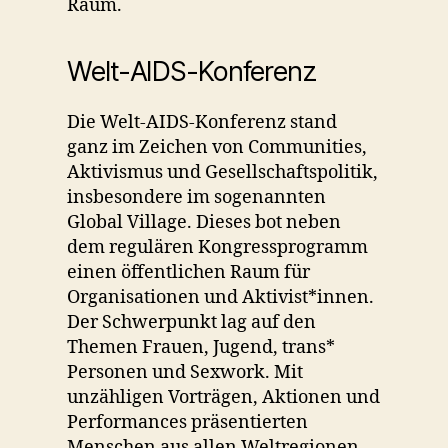
Raum.
Welt-AIDS-Konferenz
Die Welt-AIDS-Konferenz stand
ganz im Zeichen von Communities,
Aktivismus und Gesellschaftspolitik,
insbesondere im sogenannten
Global Village. Dieses bot neben
dem regulären Kongressprogramm
einen öffentlichen Raum für
Organisationen und Aktivist*innen.
Der Schwerpunkt lag auf den
Themen Frauen, Jugend, trans*
Personen und Sexwork. Mit
unzähligen Vorträgen, Aktionen und
Performances präsentierten
Menschen aus allen Weltregionen