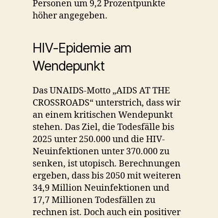
Personen um 9,2 Prozentpunkte
höher angegeben.
HIV-Epidemie am
Wendepunkt
Das UNAIDS-Motto „AIDS AT THE
CROSSROADS“ unterstrich, dass wir
an einem kritischen Wendepunkt
stehen. Das Ziel, die Todesfälle bis
2025 unter 250.000 und die HIV-
Neuinfektionen unter 370.000 zu
senken, ist utopisch. Berechnungen
ergeben, dass bis 2050 mit weiteren
34,9 Million Neuinfektionen und
17,7 Millionen Todesfällen zu
rechnen ist. Doch auch ein positiver