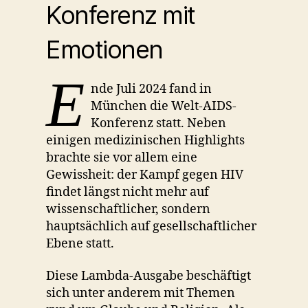
Konferenz mit
Emotionen
E
nde Juli 2024 fand in
München die Welt-AIDS-
Konferenz statt. Neben
einigen medizinischen Highlights
brachte sie vor allem eine
Gewissheit: der Kampf gegen HIV
findet längst nicht mehr auf
wissenschaftlicher, sondern
hauptsächlich auf gesellschaftlicher
Ebene statt.
Diese Lambda-Ausgabe beschäftigt
sich unter anderem mit Themen