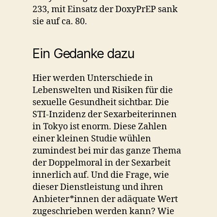
233, mit Einsatz der DoxyPrEP sank
sie auf ca. 80.
Ein Gedanke dazu
Hier werden Unterschiede in
Lebenswelten und Risiken für die
sexuelle Gesundheit sichtbar. Die
STI-Inzidenz der Sexarbeiterinnen
in Tokyo ist enorm. Diese Zahlen
einer kleinen Studie wühlen
zumindest bei mir das ganze Thema
der Doppelmoral in der Sexarbeit
innerlich auf. Und die Frage, wie
dieser Dienstleistung und ihren
Anbieter*innen der adäquate Wert
zugeschrieben werden kann? Wie