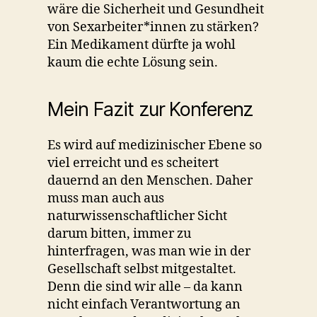
wäre die Sicherheit und Gesundheit
von Sexarbeiter*innen zu stärken?
Ein Medikament dürfte ja wohl
kaum die echte Lösung sein.
Mein Fazit zur Konferenz
Es wird auf medizinischer Ebene so
viel erreicht und es scheitert
dauernd an den Menschen. Daher
muss man auch aus
naturwissenschaftlicher Sicht
darum bitten, immer zu
hinterfragen, was man wie in der
Gesellschaft selbst mitgestaltet.
Denn die sind wir alle – da kann
nicht einfach Verantwortung an