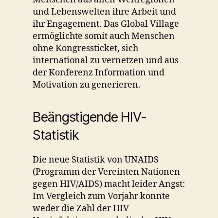
und Lebenswelten ihre Arbeit und
ihr Engagement. Das Global Village
ermöglichte somit auch Menschen
ohne Kongressticket, sich
international zu vernetzen und aus
der Konferenz Information und
Motivation zu generieren.
Beängstigende HIV-
Statistik
Die neue Statistik von UNAIDS
(Programm der Vereinten Nationen
gegen HIV/AIDS) macht leider Angst:
Im Vergleich zum Vorjahr konnte
weder die Zahl der HIV-