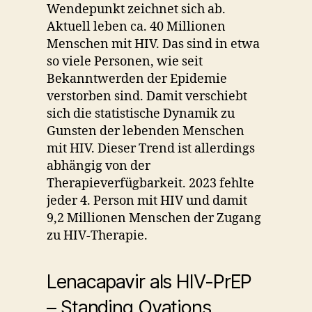
Wendepunkt zeichnet sich ab.
Aktuell leben ca. 40 Millionen
Menschen mit HIV. Das sind in etwa
so viele Personen, wie seit
Bekanntwerden der Epidemie
verstorben sind. Damit verschiebt
sich die statistische Dynamik zu
Gunsten der lebenden Menschen
mit HIV. Dieser Trend ist allerdings
abhängig von der
Therapieverfügbarkeit. 2023 fehlte
jeder 4. Person mit HIV und damit
9,2 Millionen Menschen der Zugang
zu HIV-Therapie.
Lenacapavir als HIV-PrEP
– Standing Ovations