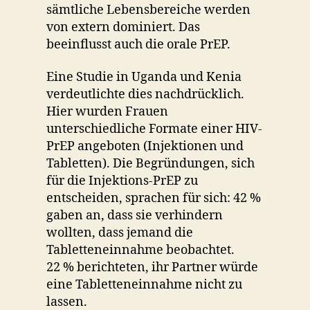
sämtliche Lebensbereiche werden
von extern dominiert. Das
beeinflusst auch die orale PrEP.
Eine Studie in Uganda und Kenia
verdeutlichte dies nachdrücklich.
Hier wurden Frauen
unterschiedliche Formate einer HIV-
PrEP angeboten (Injektionen und
Tabletten). Die Begründungen, sich
für die Injektions-PrEP zu
entscheiden, sprachen für sich: 42 %
gaben an, dass sie verhindern
wollten, dass jemand die
Tabletteneinnahme beobachtet.
22 % berichteten, ihr Partner würde
eine Tabletteneinnahme nicht zu
lassen.