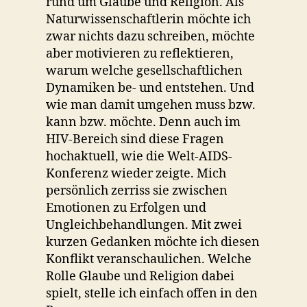
rund um Glaube und Religion. Als
Naturwissenschaftlerin möchte ich
zwar nichts dazu schreiben, möchte
aber motivieren zu reflektieren,
warum welche gesellschaftlichen
Dynamiken be- und entstehen. Und
wie man damit umgehen muss bzw.
kann bzw. möchte. Denn auch im
HIV-Bereich sind diese Fragen
hochaktuell, wie die Welt-AIDS-
Konferenz wieder zeigte. Mich
persönlich zerriss sie zwischen
Emotionen zu Erfolgen und
Ungleichbehandlungen. Mit zwei
kurzen Gedanken möchte ich diesen
Konflikt veranschaulichen. Welche
Rolle Glaube und Religion dabei
spielt, stelle ich einfach offen in den