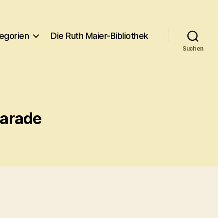
egorien
Die Ruth Maier-Bibliothek
Suchen
arade