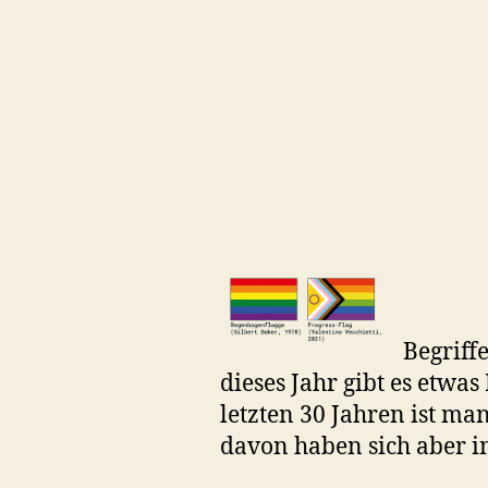
Begriff
dieses Jahr gibt es etwa
letzten 30 Jahren ist ma
davon haben sich aber i