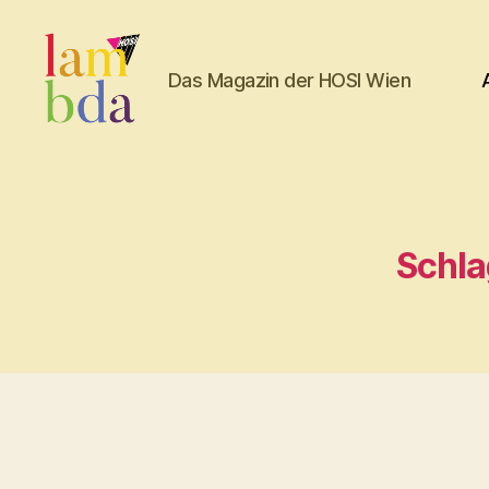
Das Magazin der HOSI Wien
Lambda
Schla