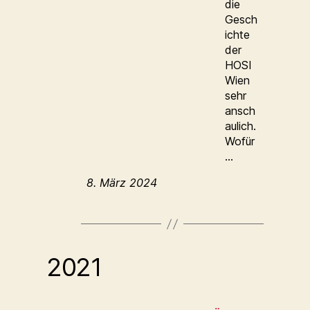
die
Gesch
ichte
der
HOSI
Wien
sehr
ansch
aulich.
Wofür
…
8. März 2024
2021