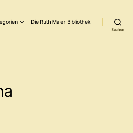
egorien
Die Ruth Maier-Bibliothek
Suchen
na