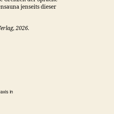
nsauna jenseits dieser
erlag, 2026.
axis in