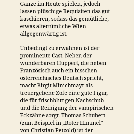
Ganze im Heute spielen, jedoch
lassen plüschige Requisiten das gut
kaschieren, sodass das gemütliche,
etwas altertümliche Wien
allgegenwärtig ist.
Unbedingt zu erwähnen ist der
prominente Cast. Neben der
wunderbaren Huppert, die neben
Französisch auch ein bisschen
österreichisches Deutsch spricht,
macht Birgit Minichmayr als
treuergebene Zofe eine gute Figur,
die für frischblutigen Nachschub
und die Reinigung der vampirischen
Eckzähne sorgt. Thomas Schubert
(zum Beispiel in „Roter Himmel“
von Christian Petzold) ist der