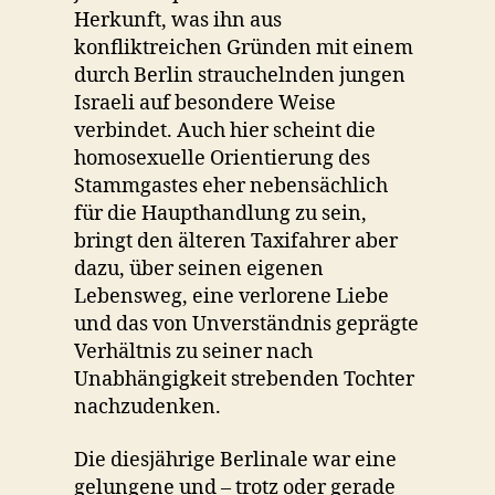
Herkunft, was ihn aus
konfliktreichen Gründen mit einem
durch Berlin strauchelnden jungen
Israeli auf besondere Weise
verbindet. Auch hier scheint die
homosexuelle Orientierung des
Stammgastes eher nebensächlich
für die Haupthandlung zu sein,
bringt den älteren Taxifahrer aber
dazu, über seinen eigenen
Lebensweg, eine verlorene Liebe
und das von Unverständnis geprägte
Verhältnis zu seiner nach
Unabhängigkeit strebenden Tochter
nachzudenken.
Die diesjährige Berlinale war eine
gelungene und – trotz oder gerade