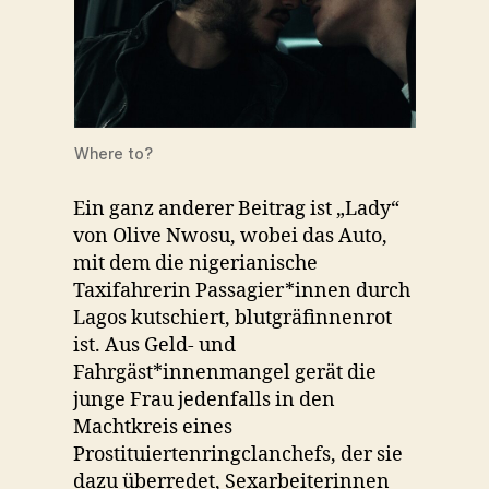
Where to?
Ein ganz anderer Beitrag ist „Lady“
von Olive Nwosu, wobei das Auto,
mit dem die nigerianische
Taxifahrerin Passagier*innen durch
Lagos kutschiert, blutgräfinnenrot
ist. Aus Geld- und
Fahrgäst*innenmangel gerät die
junge Frau jedenfalls in den
Machtkreis eines
Prostituiertenringclanchefs, der sie
dazu überredet, Sexarbeiterinnen