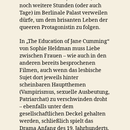
noch weitere Stunden (oder auch
Tage) im Berlinale Palast verweilen
dürfe, um dem brisanten Leben der
queeren Protagonistin zu folgen.
In „The Education of Jane Cumming“
von Sophie Heldman muss Liebe
zwischen Frauen – wie auch in den
anderen bereits besprochenen
Filmen, auch wenn das lesbische
Sujet dort jeweils hinter
scheinbaren Hauptthemen
(Vampirismus, sexuelle Ausbeutung,
Patriarchat) zu verschwinden droht
– ebenfalls unter dem
gesellschaftlichen Deckel gehalten
werden, schließlich spielt das
Drama Anfang des 19. Jahrhunderts.