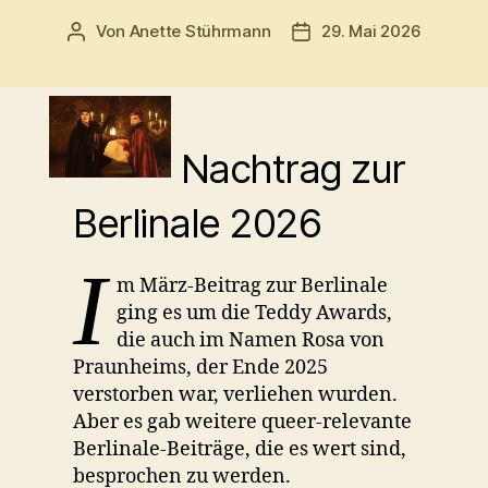
Von
Anette Stührmann
29. Mai 2026
Beitragsautor
Beitragsdatum
Nachtrag zur
Berlinale 2026
I
m März-Beitrag zur Berlinale
ging es um die Teddy Awards,
die auch im Namen Rosa von
Praunheims, der Ende 2025
verstorben war, verliehen wurden.
Aber es gab weitere queer-relevante
Berlinale-Beiträge, die es wert sind,
besprochen zu werden.