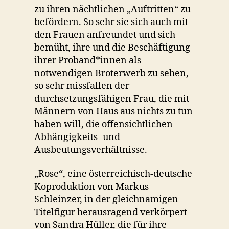
zu ihren nächtlichen „Auftritten“ zu
befördern. So sehr sie sich auch mit
den Frauen anfreundet und sich
bemüht, ihre und die Beschäftigung
ihrer Proband*innen als
notwendigen Broterwerb zu sehen,
so sehr missfallen der
durchsetzungsfähigen Frau, die mit
Männern von Haus aus nichts zu tun
haben will, die offensichtlichen
Abhängigkeits- und
Ausbeutungsverhältnisse.
„Rose“, eine österreichisch-deutsche
Koproduktion von Markus
Schleinzer, in der gleichnamigen
Titelfigur herausragend verkörpert
von Sandra Hüller, die für ihre