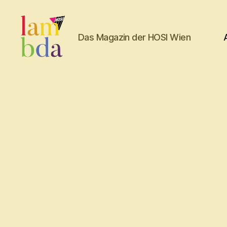
Das Magazin der HOSI Wien
Lambda