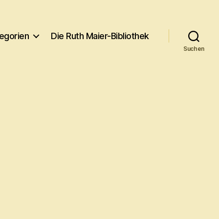
egorien
Die Ruth Maier-Bibliothek
Suchen