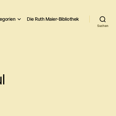
egorien
Die Ruth Maier-Bibliothek
Suchen
l