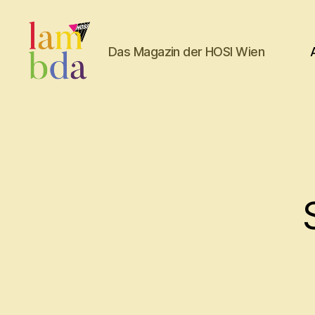
Das Magazin der HOSI Wien
Lambda