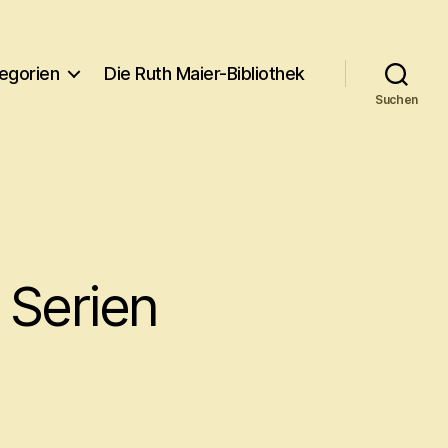
egorien
Die Ruth Maier-Bibliothek
Suchen
 Serien