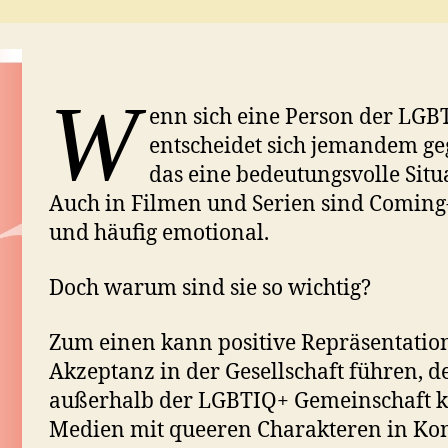
W
enn sich eine Person der LG
entscheidet sich jemandem ge
das eine bedeutungsvolle Situ
Auch in Filmen und Serien sind Coming
und häufig emotional.
Doch warum sind sie so wichtig?
Zum einen kann positive Repräsentatio
Akzeptanz in der Gesellschaft führen,
außerhalb der LGBTIQ+ Gemeinschaft 
Medien mit queeren Charakteren in Kont