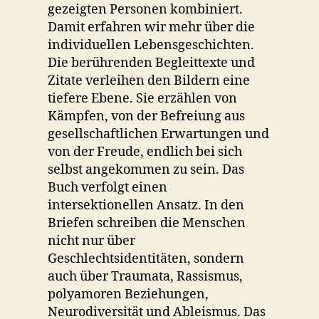
gezeigten Personen kombiniert.
Damit erfahren wir mehr über die
individuellen Lebensgeschichten.
Die berührenden Begleittexte und
Zitate verleihen den Bildern eine
tiefere Ebene. Sie erzählen von
Kämpfen, von der Befreiung aus
gesellschaftlichen Erwartungen und
von der Freude, endlich bei sich
selbst angekommen zu sein. Das
Buch verfolgt einen
intersektionellen Ansatz. In den
Briefen schreiben die Menschen
nicht nur über
Geschlechtsidentitäten, sondern
auch über Traumata, Rassismus,
polyamoren Beziehungen,
Neurodiversität und Ableismus. Das