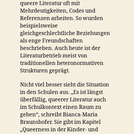
queere Literatur oft mit
Mehrdeutigkeiten, Codes und
Referenzen arbeiten. So wurden
beispielsweise
gleichgeschlechtliche Beziehungen
als enge Freundschaften
beschrieben. Auch heute ist der
Literaturbetrieb meist von
traditionellen heteronormativen
Strukturen geprägt.
Nicht viel besser sieht die Situation
in den Schulen aus. „Es ist längst
überfällig, queerer Literatur auch
im Schulkontext einen Raum zu
geben“, schreibt Bianca-Maria
Braunshofer. Sie gibt im Kapitel
„Queerness in der Kinder- und