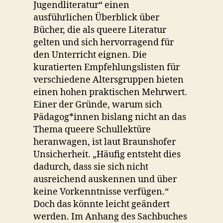
Jugendliteratur“ einen
ausführlichen Überblick über
Bücher, die als queere Literatur
gelten und sich hervorragend für
den Unterricht eignen. Die
kuratierten Empfehlungslisten für
verschiedene Altersgruppen bieten
einen hohen praktischen Mehrwert.
Einer der Gründe, warum sich
Pädagog*innen bislang nicht an das
Thema queere Schullektüre
heranwagen, ist laut Braunshofer
Unsicherheit. „Häufig entsteht dies
dadurch, dass sie sich nicht
ausreichend auskennen und über
keine Vorkenntnisse verfügen.“
Doch das könnte leicht geändert
werden. Im Anhang des Sachbuches