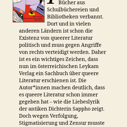
Bücher aus
Schulbüchereien und
Bibliotheken verbannt.
Dort und in vielen
anderen Ländern ist schon die
Existenz von queerer Literatur
politisch und muss gegen Angriffe
von rechts verteidigt werden. Daher
ist es ein wichtiges Zeichen, dass
nun im österreichischen Leykam
Verlag ein Sachbuch über queere
Literatur erschienen ist. Die
Autor*innen machen deutlich, dass
es queere Literatur schon immer
gegeben hat – wie die Liebeslyrik
der antiken Dichterin Sappho zeigt.
Doch wegen Verfolgung,
Stigmatisierung und Zensur musste