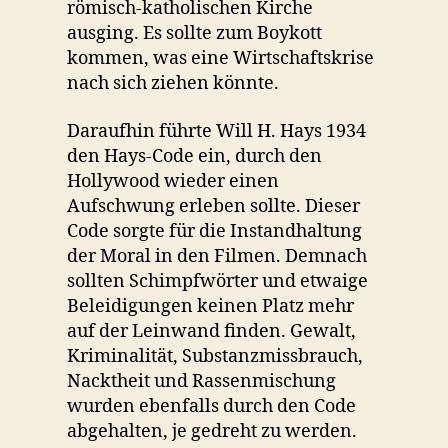
römisch-katholischen Kirche
ausging. Es sollte zum Boykott
kommen, was eine Wirtschaftskrise
nach sich ziehen könnte.
Daraufhin führte Will H. Hays 1934
den Hays-Code ein, durch den
Hollywood wieder einen
Aufschwung erleben sollte. Dieser
Code sorgte für die Instandhaltung
der Moral in den Filmen. Demnach
sollten Schimpfwörter und etwaige
Beleidigungen keinen Platz mehr
auf der Leinwand finden. Gewalt,
Kriminalität, Substanzmissbrauch,
Nacktheit und Rassenmischung
wurden ebenfalls durch den Code
abgehalten, je gedreht zu werden.