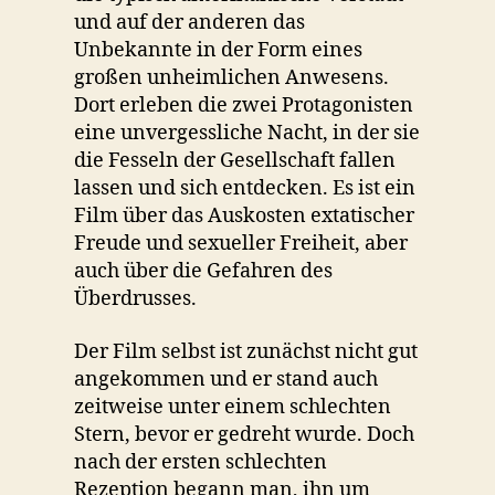
und auf der anderen das
Unbekannte in der Form eines
großen unheimlichen Anwesens.
Dort erleben die zwei Protagonisten
eine unvergessliche Nacht, in der sie
die Fesseln der Gesellschaft fallen
lassen und sich entdecken. Es ist ein
Film über das Auskosten extatischer
Freude und sexueller Freiheit, aber
auch über die Gefahren des
Überdrusses.
Der Film selbst ist zunächst nicht gut
angekommen und er stand auch
zeitweise unter einem schlechten
Stern, bevor er gedreht wurde. Doch
nach der ersten schlechten
Rezeption begann man, ihn um