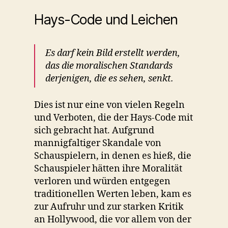
Hays-Code und Leichen
Es darf kein Bild erstellt werden,
das die moralischen Standards
derjenigen, die es sehen, senkt.
Dies ist nur eine von vielen Regeln
und Verboten, die der Hays-Code mit
sich gebracht hat. Aufgrund
mannigfaltiger Skandale von
Schauspielern, in denen es hieß, die
Schauspieler hätten ihre Moralität
verloren und würden entgegen
traditionellen Werten leben, kam es
zur Aufruhr und zur starken Kritik
an Hollywood, die vor allem von der