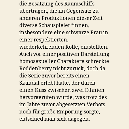
die Besatzung des Raumschiffs
übertragen, die im Gegensatz zu
anderen Produktionen dieser Zeit
diverse Schauspieler*innen,
insbesondere eine schwarze Frau in
einer respektierten,
wiederkehrenden Rolle, einstellten.
Auch vor einer positiven Darstellung
homosexueller Charaktere schreckte
Roddenberry nicht zurück, doch da
die Serie zuvor bereits einen
Skandal erlebt hatte, der durch
einen Kuss zwischen zwei Ethnien
hervorgerufen wurde, was trotz des
im Jahre zuvor abgesetzten Verbots
noch für große Empörung sorgte,
entschied man sich dagegen.