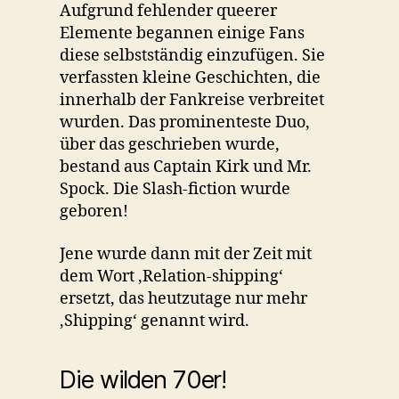
Aufgrund fehlender queerer
Elemente begannen einige Fans
diese selbstständig einzufügen. Sie
verfassten kleine Geschichten, die
innerhalb der Fankreise verbreitet
wurden. Das prominenteste Duo,
über das geschrieben wurde,
bestand aus Captain Kirk und Mr.
Spock. Die Slash-fiction wurde
geboren!
Jene wurde dann mit der Zeit mit
dem Wort ‚Relation-shipping‘
ersetzt, das heutzutage nur mehr
‚Shipping‘ genannt wird.
Die wilden 70er!