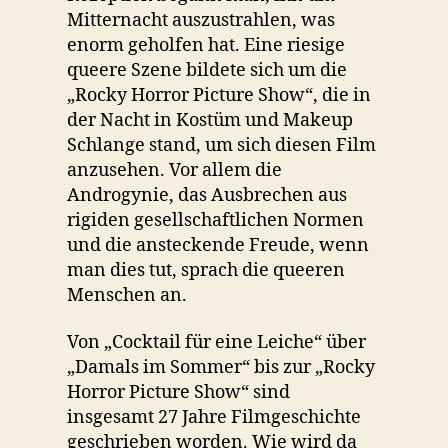
Mitternacht auszustrahlen, was
enorm geholfen hat. Eine riesige
queere Szene bildete sich um die
„Rocky Horror Picture Show“, die in
der Nacht in Kostüm und Makeup
Schlange stand, um sich diesen Film
anzusehen. Vor allem die
Androgynie, das Ausbrechen aus
rigiden gesellschaftlichen Normen
und die ansteckende Freude, wenn
man dies tut, sprach die queeren
Menschen an.
Von „Cocktail für eine Leiche“ über
„Damals im Sommer“ bis zur „Rocky
Horror Picture Show“ sind
insgesamt 27 Jahre Filmgeschichte
geschrieben worden. Wie wird da