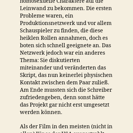
homosexuelle Charaktere auf die
Leinwand zu bekommen. Die ersten
Probleme waren, ein
Produktionsnetzwerk und vor allem
Schauspieler zu finden, die diese
heiklen Rollen annahmen, doch es
boten sich schnell geeignete an. Das
Netzwerk jedoch war ein anderes
Thema: Sie diskutierten
miteinander und veränderten das
Skript, das nun keinerlei physischen
Kontakt zwischen dem Paar zuließ.
Am Ende mussten sich die Schreiber
zufriedengeben, denn sonst hätte
das Projekt gar nicht erst umgesetzt
werden können.
Als der Film in den meisten (nicht in