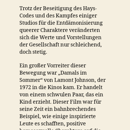
Trotz der Beseitigung des Hays-
Codes und des Kampfes einiger
Studios für die Entdämonisierung
queerer Charaktere veränderten
sich die Werte und Vorstellungen
der Gesellschaft nur schleichend,
doch stetig.
Ein großer Vorreiter dieser
Bewegung war „Damals im
Sommer“ von Lamont Johnson, der
1972 in die Kinos kam. Er handelt
von einem schwulen Paar, das ein
Kind erzieht. Dieser Film war für
seine Zeit ein bahnbrechendes
Beispiel, wie einige inspirierte
Leute es schafften, positive