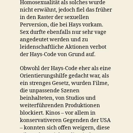
Homosexualität als solches wurde
nicht erwähnt, jedoch fiel das früher
in den Raster der sexuellen
Perversion, die bei Hays vorkam.
Sex durfte ebenfalls nur sehr vage
angedeutet werden und zu
leidenschaftliche Aktionen verbot
der Hays-Code von Grund auf.
Obwohl der Hays-Code eher als eine
Orientierungshilfe gedacht war, als
ein strenges Gesetz, wurden Filme,
die unpassende Szenen
beinhalteten, von Studios und
weiterführenden Produktionen
blockiert. Kinos – vor allem in
konservativeren Gegenden der USA
– konnten sich offen weigern, diese