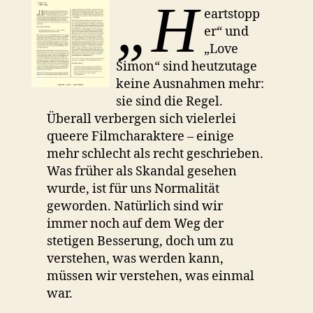
„H
eartstopp
er“ und
„Love
Simon“ sind heutzutage
keine Ausnahmen mehr:
sie sind die Regel.
Überall verbergen sich vielerlei
queere Filmcharaktere – einige
mehr schlecht als recht geschrieben.
Was früher als Skandal gesehen
wurde, ist für uns Normalität
geworden. Natürlich sind wir
immer noch auf dem Weg der
stetigen Besserung, doch um zu
verstehen, was werden kann,
müssen wir verstehen, was einmal
war.