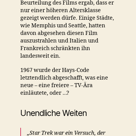
Beurteilung des Films ergab, dass er
nur einer höheren Altersklasse
gezeigt werden dürfe. Einige Städte,
wie Memphis und Seattle, hatten
davon abgesehen diesen Film
auszustrahlen und Italien und
Frankreich schränkten ihn
landesweit ein.
1967 wurde der Hays-Code
letztendlich abgeschafft, was eine
neue – eine freiere – TV-Ära
einläutete, oder …?
Unendliche Weiten
„Star Trek war ein Versuch, der