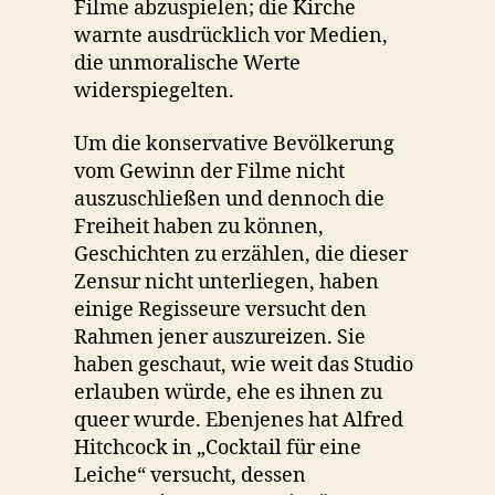
Filme abzuspielen; die Kirche
warnte ausdrücklich vor Medien,
die unmoralische Werte
widerspiegelten.
Um die konservative Bevölkerung
vom Gewinn der Filme nicht
auszuschließen und dennoch die
Freiheit haben zu können,
Geschichten zu erzählen, die dieser
Zensur nicht unterliegen, haben
einige Regisseure versucht den
Rahmen jener auszureizen. Sie
haben geschaut, wie weit das Studio
erlauben würde, ehe es ihnen zu
queer wurde. Ebenjenes hat Alfred
Hitchcock in „Cocktail für eine
Leiche“ versucht, dessen