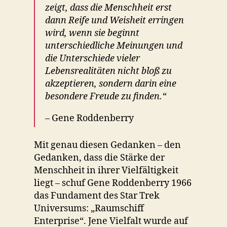
zeigt, dass die Menschheit erst
dann Reife und Weisheit erringen
wird, wenn sie beginnt
unterschiedliche Meinungen und
die Unterschiede vieler
Lebensrealitäten nicht bloß zu
akzeptieren, sondern darin eine
besondere Freude zu finden.“
– Gene Roddenberry
Mit genau diesen Gedanken – den
Gedanken, dass die Stärke der
Menschheit in ihrer Vielfältigkeit
liegt – schuf Gene Roddenberry 1966
das Fundament des Star Trek
Universums: „Raumschiff
Enterprise“. Jene Vielfalt wurde auf