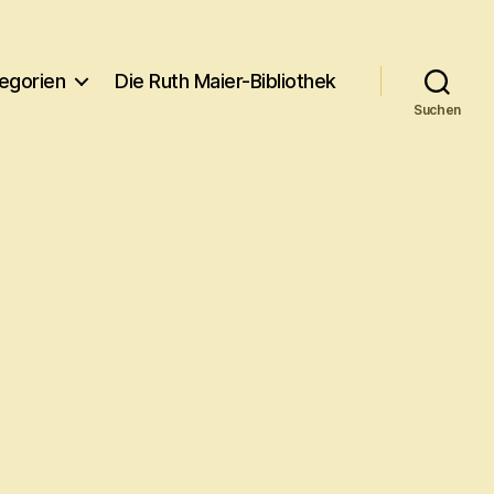
egorien
Die Ruth Maier-Bibliothek
Suchen