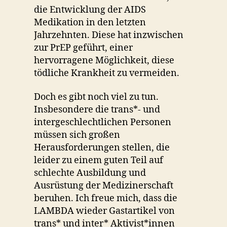
die Entwicklung der AIDS
Medikation in den letzten
Jahrzehnten. Diese hat inzwischen
zur PrEP geführt, einer
hervorragene Möglichkeit, diese
tödliche Krankheit zu vermeiden.
Doch es gibt noch viel zu tun.
Insbesondere die trans*- und
intergeschlechtlichen Personen
müssen sich großen
Herausforderungen stellen, die
leider zu einem guten Teil auf
schlechte Ausbildung und
Ausrüstung der Medizinerschaft
beruhen. Ich freue mich, dass die
LAMBDA wieder Gastartikel von
trans* und inter* Aktivist*innen