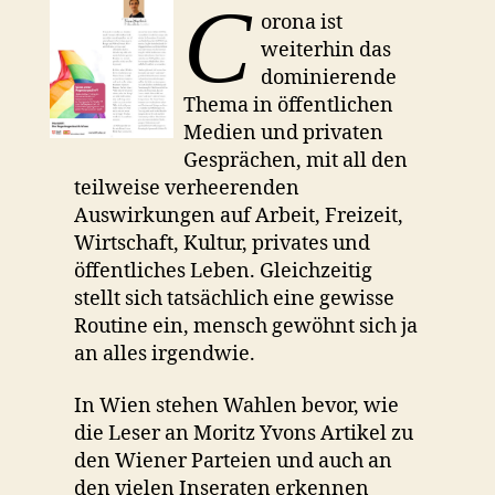
C
orona ist
weiterhin das
dominierende
Thema in öffentlichen
Medien und privaten
Gesprächen, mit all den
teilweise verheerenden
Auswirkungen auf Arbeit, Freizeit,
Wirtschaft, Kultur, privates und
öffentliches Leben. Gleichzeitig
stellt sich tatsächlich eine gewisse
Routine ein, mensch gewöhnt sich ja
an alles irgendwie.
In Wien stehen Wahlen bevor, wie
die Leser an Moritz Yvons Artikel zu
den Wiener Parteien und auch an
den vielen Inseraten erkennen