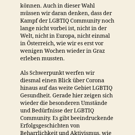
können. Auch in dieser Wahl
müssen wir daran denken, dass der
Kampf der LGBTIQ Community noch
lange nicht vorbei ist, nicht in der
Welt, nicht in Europa, nicht einmal
in Österreich, wie wir es erst vor
wenigen Wochen wieder in Graz
erleben mussten.
Als Schwerpunkt werfen wir
diesmal einen Blick über Corona
hinaus auf das weite Gebiet LGBTIQ
Gesundheit. Gerade hier zeigen sich
wieder die besonderen Umstände
und Bedürfnisse der LGBTIQ
Community. Es gibt beeindruckende
Erfolgsgeschichten von
Beharrlichkeit und Aktivismus, wie