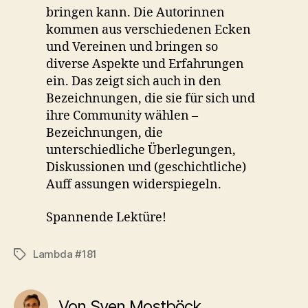
bringen kann. Die Autorinnen
kommen aus verschiedenen Ecken
und Vereinen und bringen so
diverse Aspekte und Erfahrungen
ein. Das zeigt sich auch in den
Bezeichnungen, die sie für sich und
ihre Community wählen –
Bezeichnungen, die
unterschiedliche Überlegungen,
Diskussionen und (geschichtliche)
Auff assungen widerspiegeln.
Spannende Lektüre!
Lambda #181
Schlagwörter
Von Sven Mostböck