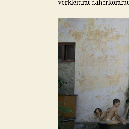
verklemmt daherkommt