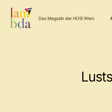
Das Magazin der HOSI Wien
Lambda
Lusts