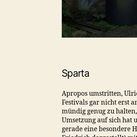
Sparta
Apropos umstritten, Ulri
Festivals gar nicht erst
mündig genug zu halten,
Umsetzung auf sich hat u
gerade eine besondere H