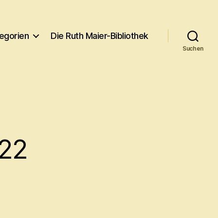
egorien
Die Ruth Maier-Bibliothek
Suchen
022