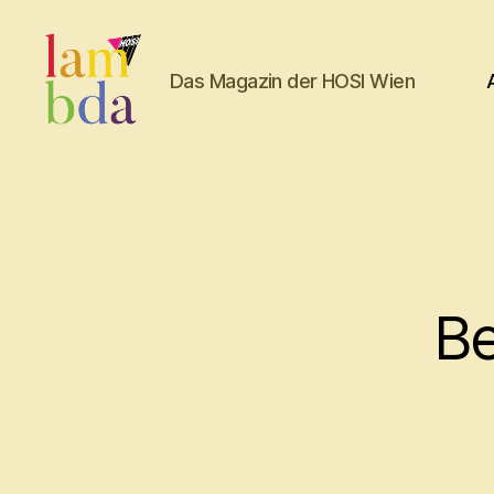
Das Magazin der HOSI Wien
Lambda
Be