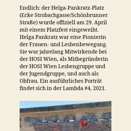
Endlich: der Helga-Pankratz-Platz
(Ecke Strobachgasse/Schönbrunner
Straße) wurde offiziell am 29. April
mit einem Platzfest eingeweiht.
Helga Pankratz war eine Pionierin
der Frauen- und Lesbenbewegung.
Sie war jahrelang Mitwirkende bei
der HOSI Wien, als Mitbegründerin
der HOSI Wien Lesbengruppe und
der Jugendgruppe, und auch als
Obfrau. Ein ausführliches Porträt
findet sich in der Lambda #4, 2021.