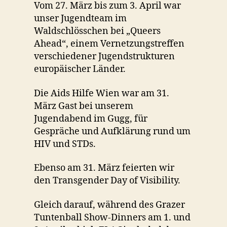
Vom 27. März bis zum 3. April war
unser Jugendteam im
Waldschlösschen bei „Queers
Ahead“, einem Vernetzungstreffen
verschiedener Jugendstrukturen
europäischer Länder.
Die Aids Hilfe Wien war am 31.
März Gast bei unserem
Jugendabend im Gugg, für
Gespräche und Aufklärung rund um
HIV und STDs.
Ebenso am 31. März feierten wir
den Transgender Day of Visibility.
Gleich darauf, während des Grazer
Tuntenball Show-Dinners am 1. und