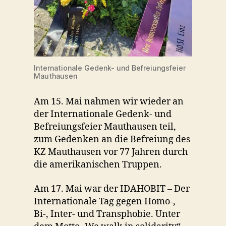
Internationale Gedenk- und Befreiungsfeier
Mauthausen
Am 15. Mai nahmen wir wieder an
der Internationale Gedenk- und
Befreiungsfeier Mauthausen teil,
zum Gedenken an die Befreiung des
KZ Mauthausen vor 77 Jahren durch
die amerikanischen Truppen.
Am 17. Mai war der IDAHOBIT – Der
Internationale Tag gegen Homo-,
Bi-, Inter- und Transphobie. Unter