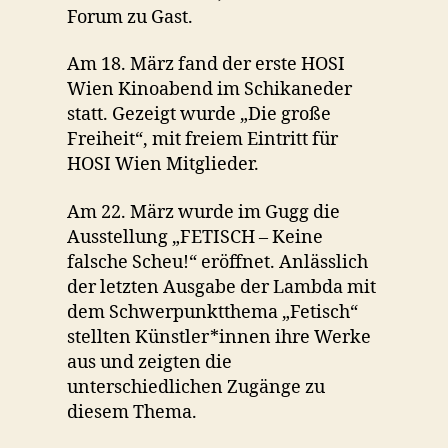
Forum zu Gast.
Am 18. März fand der erste HOSI
Wien Kinoabend im Schikaneder
statt. Gezeigt wurde „Die große
Freiheit“, mit freiem Eintritt für
HOSI Wien Mitglieder.
Am 22. März wurde im Gugg die
Ausstellung „FETISCH – Keine
falsche Scheu!“ eröffnet. Anlässlich
der letzten Ausgabe der Lambda mit
dem Schwerpunktthema „Fetisch“
stellten Künstler*innen ihre Werke
aus und zeigten die
unterschiedlichen Zugänge zu
diesem Thema.