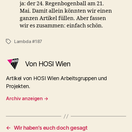
ja: der 24. Regenbogenball am 21.
Mai. Damit allein könnten wir einen
ganzen Artikel füllen. Aber fassen
wir es zusammen: einfach schön.
Lambda #187
Schlagwörter
Von HOSI Wien
Artikel von HOSI Wien Arbeitsgruppen und
Projekten.
Archiv anzeigen
→
←
Wir haben’s euch doch gesagt