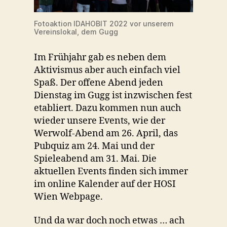
Fotoaktion IDAHOBIT 2022 vor unserem
Vereinslokal, dem Gugg
Im Frühjahr gab es neben dem
Aktivismus aber auch einfach viel
Spaß. Der offene Abend jeden
Dienstag im Gugg ist inzwischen fest
etabliert. Dazu kommen nun auch
wieder unsere Events, wie der
Werwolf-Abend am 26. April, das
Pubquiz am 24. Mai und der
Spieleabend am 31. Mai. Die
aktuellen Events finden sich immer
im online Kalender auf der HOSI
Wien Webpage.
Und da war doch noch etwas … ach