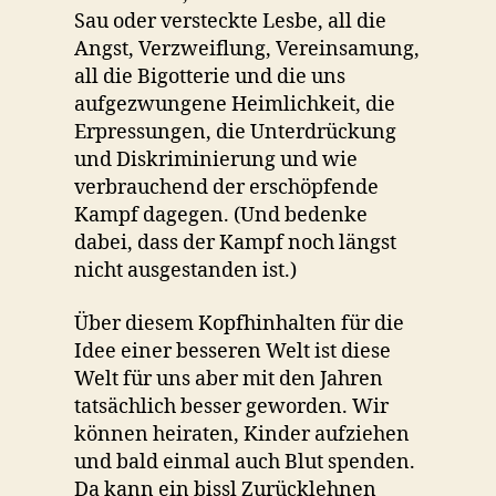
Sau oder versteckte Lesbe, all die
Angst, Verzweiflung, Vereinsamung,
all die Bigotterie und die uns
aufgezwungene Heimlichkeit, die
Erpressungen, die Unterdrückung
und Diskriminierung und wie
verbrauchend der erschöpfende
Kampf dagegen. (Und bedenke
dabei, dass der Kampf noch längst
nicht ausgestanden ist.)
Über diesem Kopfhinhalten für die
Idee einer besseren Welt ist diese
Welt für uns aber mit den Jahren
tatsächlich besser geworden. Wir
können heiraten, Kinder aufziehen
und bald einmal auch Blut spenden.
Da kann ein bissl Zurücklehnen