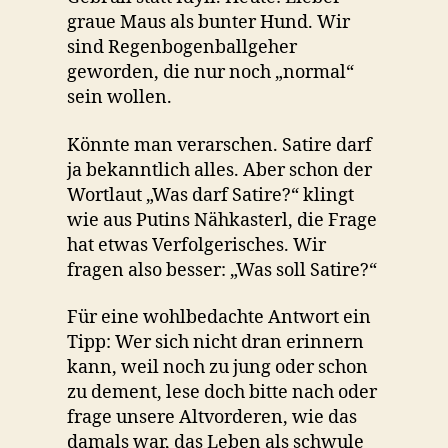
graue Maus als bunter Hund. Wir
sind Regenbogenballgeher
geworden, die nur noch „normal“
sein wollen.
Könnte man verarschen. Satire darf
ja bekanntlich alles. Aber schon der
Wortlaut „Was darf Satire?“ klingt
wie aus Putins Nähkasterl, die Frage
hat etwas Verfolgerisches. Wir
fragen also besser: „Was soll Satire?“
Für eine wohlbedachte Antwort ein
Tipp: Wer sich nicht dran erinnern
kann, weil noch zu jung oder schon
zu dement, lese doch bitte nach oder
frage unsere Altvorderen, wie das
damals war, das Leben als schwule