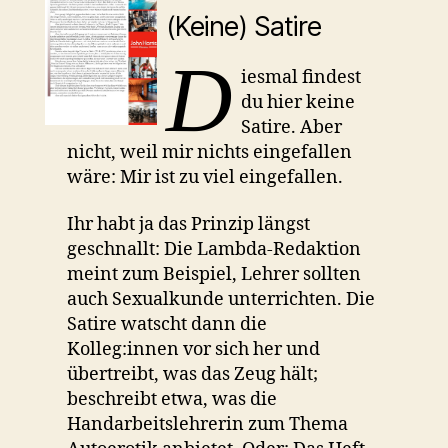
(Keine) Satire
D
iesmal findest
du hier keine
Satire. Aber
nicht, weil mir nichts eingefallen
wäre: Mir ist zu viel eingefallen.
Ihr habt ja das Prinzip längst
geschnallt: Die Lambda-Redaktion
meint zum Beispiel, Lehrer sollten
auch Sexualkunde unterrichten. Die
Satire watscht dann die
Kolleg:innen vor sich her und
übertreibt, was das Zeug hält;
beschreibt etwa, was die
Handarbeitslehrerin zum Thema