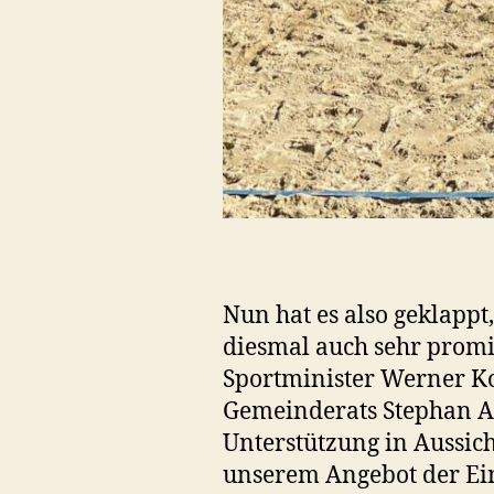
Nun hat es also geklappt
diesmal auch sehr promi
Sportminister Werner Ko
Gemeinderats Stephan Au
Unterstützung in Aussich
unserem Angebot der Ei