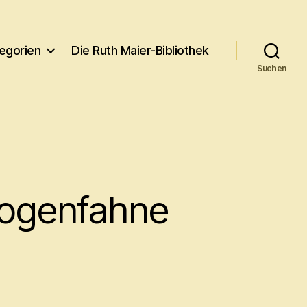
egorien
Die Ruth Maier-Bibliothek
Suchen
bogenfahne