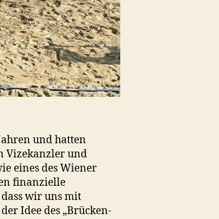
 Jahren und hatten
on Vizekanzler und
ie eines des Wiener
n finanzielle
 dass wir uns mit
der Idee des „Brücken-