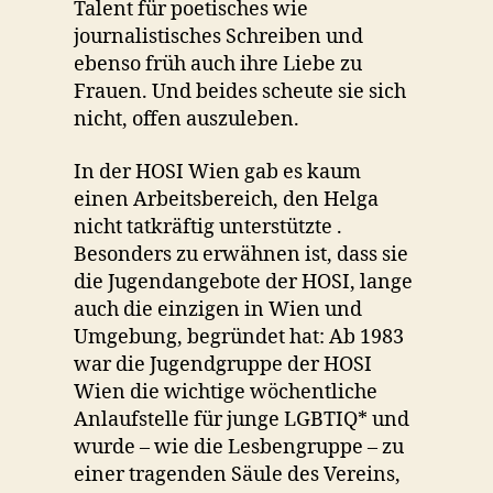
Talent für poetisches wie
journalistisches Schreiben und
ebenso früh auch ihre Liebe zu
Frauen. Und beides scheute sie sich
nicht, offen auszuleben.
In der HOSI Wien gab es kaum
einen Arbeitsbereich, den Helga
nicht tatkräftig unterstützte .
Besonders zu erwähnen ist, dass sie
die Jugendangebote der HOSI, lange
auch die einzigen in Wien und
Umgebung, begründet hat: Ab 1983
war die Jugendgruppe der HOSI
Wien die wichtige wöchentliche
Anlaufstelle für junge LGBTIQ* und
wurde – wie die Lesbengruppe – zu
einer tragenden Säule des Vereins,