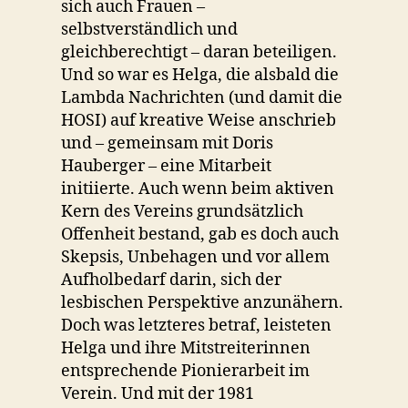
sich auch Frauen –
selbstverständlich und
gleichberechtigt – daran beteiligen.
Und so war es Helga, die alsbald die
Lambda Nachrichten (und damit die
HOSI) auf kreative Weise anschrieb
und – gemeinsam mit Doris
Hauberger – eine Mitarbeit
initiierte. Auch wenn beim aktiven
Kern des Vereins grundsätzlich
Offenheit bestand, gab es doch auch
Skepsis, Unbehagen und vor allem
Aufholbedarf darin, sich der
lesbischen Perspektive anzunähern.
Doch was letzteres betraf, leisteten
Helga und ihre Mitstreiterinnen
entsprechende Pionierarbeit im
Verein. Und mit der 1981