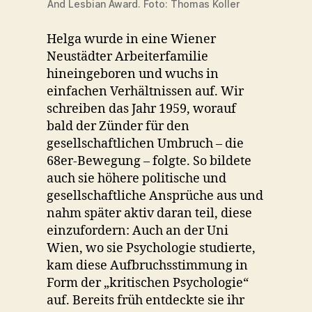
And Lesbian Award. Foto: Thomas Koller
Helga wurde in eine Wiener
Neustädter Arbeiterfamilie
hineingeboren und wuchs in
einfachen Verhältnissen auf. Wir
schreiben das Jahr 1959, worauf
bald der Zünder für den
gesellschaftlichen Umbruch – die
68er-Bewegung – folgte. So bildete
auch sie höhere politische und
gesellschaftliche Ansprüche aus und
nahm später aktiv daran teil, diese
einzufordern: Auch an der Uni
Wien, wo sie Psychologie studierte,
kam diese Aufbruchsstimmung in
Form der „kritischen Psychologie“
auf. Bereits früh entdeckte sie ihr