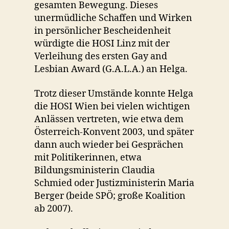
gesamten Bewegung. Dieses
unermüdliche Schaffen und Wirken
in persönlicher Bescheidenheit
würdigte die HOSI Linz mit der
Verleihung des ersten Gay and
Lesbian Award (G.A.L.A.) an Helga.
Trotz dieser Umstände konnte Helga
die HOSI Wien bei vielen wichtigen
Anlässen vertreten, wie etwa dem
Österreich-Konvent 2003, und später
dann auch wieder bei Gesprächen
mit Politikerinnen, etwa
Bildungsministerin Claudia
Schmied oder Justizministerin Maria
Berger (beide SPÖ; große Koalition
ab 2007).