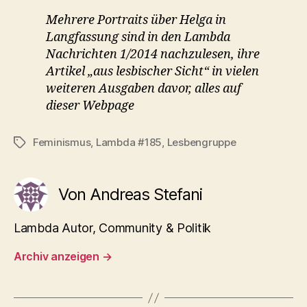
Mehrere Portraits über Helga in
Langfassung sind in den Lambda
Nachrichten 1/2014 nachzulesen, ihre
Artikel „aus lesbischer Sicht“ in vielen
weiteren Ausgaben davor, alles auf
dieser Webpage
Feminismus
,
Lambda #185
,
Lesbengruppe
Schlagwörter
Von Andreas Stefani
Lambda Autor, Community & Politik
Archiv anzeigen
→