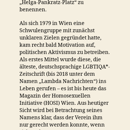
„Helga-Pankratz-Platz“ zu
benennen.
Als sich 1979 in Wien eine
Schwulengruppe mit zunächst
unklaren Zielen gegründet hatte,
kam recht bald Motivation auf,
politischen Aktivismus zu betreiben.
Als erstes Mittel wurde diese, die
älteste, deutschsprachige LGBTIQA*-
Zeitschrift (bis 2018 unter dem
Namen „Lambda Nachrichten“) ins
Leben gerufen – es ist bis heute das
Magazin der Homosexuellen
Initiative (HOSI) Wien. Aus heutiger
Sicht wird bei Betrachtung seines
Namens klar, dass der Verein ihm
nur gerecht werden konnte, wenn