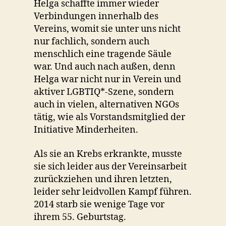
Helga schaffte immer wieder
Verbindungen innerhalb des
Vereins, womit sie unter uns nicht
nur fachlich, sondern auch
menschlich eine tragende Säule
war. Und auch nach außen, denn
Helga war nicht nur in Verein und
aktiver LGBTIQ*-Szene, sondern
auch in vielen, alternativen NGOs
tätig, wie als Vorstandsmitglied der
Initiative Minderheiten.
Als sie an Krebs erkrankte, musste
sie sich leider aus der Vereinsarbeit
zurückziehen und ihren letzten,
leider sehr leidvollen Kampf führen.
2014 starb sie wenige Tage vor
ihrem 55. Geburtstag.