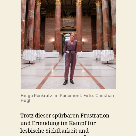
Helga Pankratz im Parlament. Foto: Christian
Högl
Trotz dieser spürbaren Frustration
und Ermüdung im Kampf für
lesbische Sichtbarkeit und