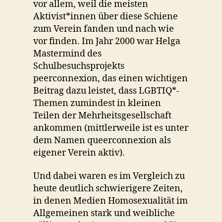
vor allem, weil die meisten
Aktivist*innen über diese Schiene
zum Verein fanden und nach wie
vor finden. Im Jahr 2000 war Helga
Mastermind des
Schulbesuchsprojekts
peerconnexion, das einen wichtigen
Beitrag dazu leistet, dass LGBTIQ*-
Themen zumindest in kleinen
Teilen der Mehrheitsgesellschaft
ankommen (mittlerweile ist es unter
dem Namen queerconnexion als
eigener Verein aktiv).
Und dabei waren es im Vergleich zu
heute deutlich schwierigere Zeiten,
in denen Medien Homosexualität im
Allgemeinen stark und weibliche