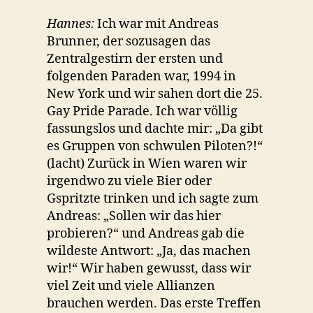
Hannes:
Ich war mit Andreas
Brunner, der sozusagen das
Zentralgestirn der ersten und
folgenden Paraden war, 1994 in
New York und wir sahen dort die 25.
Gay Pride Parade. Ich war völlig
fassungslos und dachte mir: „Da gibt
es Gruppen von schwulen Piloten?!“
(lacht) Zurück in Wien waren wir
irgendwo zu viele Bier oder
Gspritzte trinken und ich sagte zum
Andreas: „Sollen wir das hier
probieren?“ und Andreas gab die
wildeste Antwort: „Ja, das machen
wir!“ Wir haben gewusst, dass wir
viel Zeit und viele Allianzen
brauchen werden. Das erste Treffen