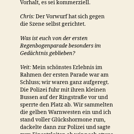
Vorhalt, es sei kommerziell.
Chris:
Der Vorwurf hat sich gegen
die Szene selbst gerichtet.
Was ist euch von der ersten
Regenbogenparade besonders im
Gedächtnis geblieben?
Veit:
Mein schönstes Erlebnis im
Rahmen der ersten Parade war am
Schluss; wir waren ganz aufgeregt.
Die Polizei fuhr mit ihren kleinen
Bussen auf der Ringstraße vor und
sperrte den Platz ab. Wir sammelten
die gelben Warnwesten ein und ich
stand voller Glückshormone rum,
dackelte dann zur Polizei und sagte