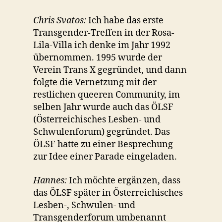
Chris Svatos:
Ich habe das erste
Transgender-Treffen in der Rosa-
Lila-Villa ich denke im Jahr 1992
übernommen. 1995 wurde der
Verein Trans X gegründet, und dann
folgte die Vernetzung mit der
restlichen queeren Community, im
selben Jahr wurde auch das ÖLSF
(Österreichisches Lesben- und
Schwulenforum) gegründet. Das
ÖLSF hatte zu einer Besprechung
zur Idee einer Parade eingeladen.
Hannes:
Ich möchte ergänzen, dass
das ÖLSF später in Österreichisches
Lesben-, Schwulen- und
Transgenderforum umbenannt