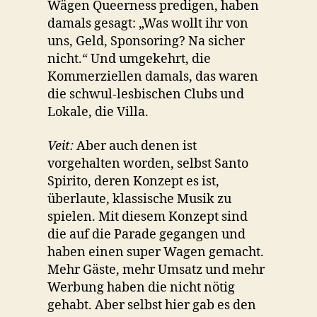
Wägen Queerness predigen, haben
damals gesagt: „Was wollt ihr von
uns, Geld, Sponsoring? Na sicher
nicht.“ Und umgekehrt, die
Kommerziellen damals, das waren
die schwul-lesbischen Clubs und
Lokale, die Villa.
Veit:
Aber auch denen ist
vorgehalten worden, selbst Santo
Spirito, deren Konzept es ist,
überlaute, klassische Musik zu
spielen. Mit diesem Konzept sind
die auf die Parade gegangen und
haben einen super Wagen gemacht.
Mehr Gäste, mehr Umsatz und mehr
Werbung haben die nicht nötig
gehabt. Aber selbst hier gab es den