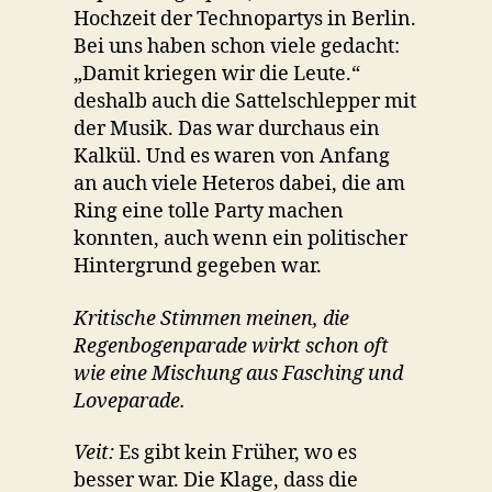
Hochzeit der Technopartys in Berlin.
Bei uns haben schon viele gedacht:
„Damit kriegen wir die Leute.“
deshalb auch die Sattelschlepper mit
der Musik. Das war durchaus ein
Kalkül. Und es waren von Anfang
an auch viele Heteros dabei, die am
Ring eine tolle Party machen
konnten, auch wenn ein politischer
Hintergrund gegeben war.
Kritische Stimmen meinen, die
Regenbogenparade wirkt schon oft
wie eine Mischung aus Fasching und
Loveparade.
Veit:
Es gibt kein Früher, wo es
besser war. Die Klage, dass die