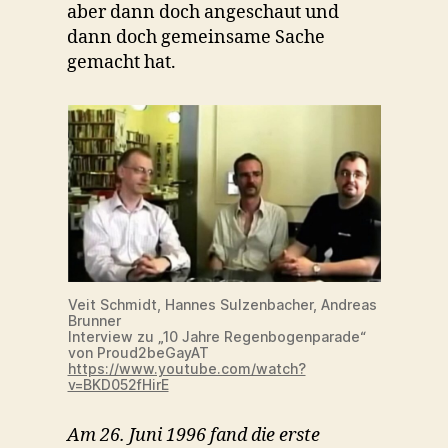
aber dann doch angeschaut und
dann doch gemeinsame Sache
gemacht hat.
Veit Schmidt, Hannes Sulzenbacher, Andreas
Brunner
Interview zu „10 Jahre Regenbogenparade“
von Proud2beGayAT
https://www.youtube.com/watch?
v=BKD052fHirE
Am 26. Juni 1996 fand die erste