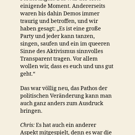
einigende Moment. Andererseits
waren bis dahin Demos immer
traurig und betroffen, und wir
haben gesagt: „Es ist eine große
Party und jeder kann tanzen,
singen, saufen und ein im queeren
Sinne des Aktivismus sinnvolles
Transparent tragen. Vor allem
wollen wir, dass es euch und uns gut
geht.“
Das war völlig neu, das Pathos der
politischen Veränderung kann man
auch ganz anders zum Ausdruck
bringen.
Chris:
Es hat auch ein anderer
Aspekt mitgespielt, denn es war die