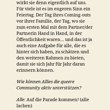
wirkt sie denn eigentlich auf uns.
Für viele ist es im engeren Sinn ein
Feiertag. Der Tag ihres Coming-outs
vor ihrer Familie, der Tag, wo sie
zum ersten Mal mit dem Partner/der
Partnerin Hand in Hand, in der
Öffentlichkeit waren… und das ist ja
auch eine Aufgabe für alle, die es
hinter sich haben, zu schätzen und
den weiteren Rahmen zu bieten,
damit sie sich Jahr für Jahr daran
erinnern können.
Wie können Allies die queere
Community aktiv unterstützen?
Alle:
Auf die Parade kommen! (alle
lachen)