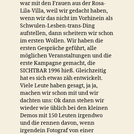
war mit den Frauen aus der Rosa-
Lila-Villa, weil wir gedacht haben,
wenn wir das nicht im Vorhinein als
Schwulen-Lesben-trans-Ding
aufstellen, dann scheitern wir schon
im ersten Wollen. Wir haben die
ersten Gespräche geführt, alle
möglichen Veranstaltungen und die
erste Kampagne gemacht, die
SICHTBAR 1996 hieß. Gleichzeitig
hat es sich etwas zäh entwickelt.
Viele Leute haben gesagt, ja ja,
machen wir schon mit und wir
dachten uns: Ok dann stehen wir
wieder wie üblich bei den kleinen
Demos mit 150 Leuten irgendwo
und die rennen davon, wenn
irgendein Fotograf von einer