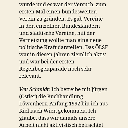
wurde und es war der Versuch, zum
ersten Mal einen bundesweiten
Verein zu gründen. Es gab Vereine
in den einzelnen Bundesländern
und städtische Vereine, mit der
Vernetzung wollte man eine neue
politische Kraft darstellen. Das ÖLSF
war in diesen Jahren ziemlich aktiv
und war bei der ersten
Regenbogenparade noch sehr
relevant.
Veit Schmidt:
Ich betreibe mit Jürgen
(Ostler) die Buchhandlung
Löwenherz. Anfang 1992 bin ich aus
Kiel nach Wien gekommen. Ich
glaube, dass wir damals unsere
Arbeit nicht aktivistisch betrachtet