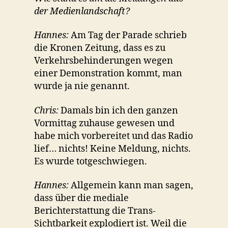
der Medienlandschaft?
Hannes:
Am Tag der Parade schrieb
die Kronen Zeitung, dass es zu
Verkehrsbehinderungen wegen
einer Demonstration kommt, man
wurde ja nie genannt.
Chris:
Damals bin ich den ganzen
Vormittag zuhause gewesen und
habe mich vorbereitet und das Radio
lief… nichts! Keine Meldung, nichts.
Es wurde totgeschwiegen.
Hannes:
Allgemein kann man sagen,
dass über die mediale
Berichterstattung die Trans-
Sichtbarkeit explodiert ist. Weil die