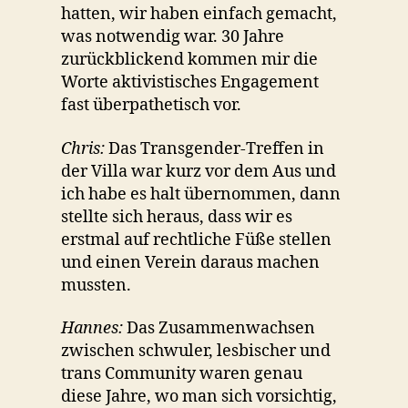
hatten, wir haben einfach gemacht,
was notwendig war. 30 Jahre
zurückblickend kommen mir die
Worte aktivistisches Engagement
fast überpathetisch vor.
Chris:
Das Transgender-Treffen in
der Villa war kurz vor dem Aus und
ich habe es halt übernommen, dann
stellte sich heraus, dass wir es
erstmal auf rechtliche Füße stellen
und einen Verein daraus machen
mussten.
Hannes:
Das Zusammenwachsen
zwischen schwuler, lesbischer und
trans Community waren genau
diese Jahre, wo man sich vorsichtig,