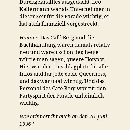
Durchgeknalltes ausgedacht. Leo
Kellermann war als Unternehmer in
dieser Zeit für die Parade wichtig, er
hat auch finanziell vorgestreckt.
Hannes:
Das Café Berg und die
Buchhandlung waren damals relativ
neu und waren schon der, heute
würde man sagen, queere Hotspot.
Hier war der Umschlagplatz für alle
Infos und für jede coole Queerness,
und das war total wichtig. Und das
Personal des Café Berg war für den
Partyspirit der Parade unheimlich
wichtig.
Wie erinnert ihr euch an den 26. Juni
1996?