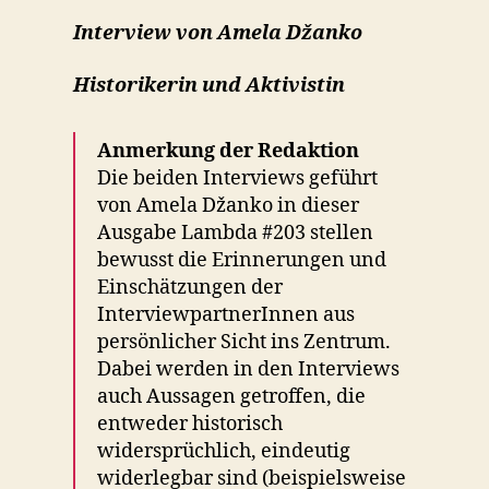
Interview von Amela Džanko
Historikerin und Aktivistin
Anmerkung der Redaktion
Die beiden Interviews geführt
von Amela Džanko in dieser
Ausgabe Lambda #203 stellen
bewusst die Erinnerungen und
Einschätzungen der
InterviewpartnerInnen aus
persönlicher Sicht ins Zentrum.
Dabei werden in den Interviews
auch Aussagen getroffen, die
entweder historisch
widersprüchlich, eindeutig
widerlegbar sind (beispielsweise