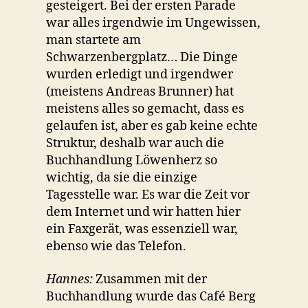
gesteigert. Bei der ersten Parade
war alles irgendwie im Ungewissen,
man startete am
Schwarzenbergplatz… Die Dinge
wurden erledigt und irgendwer
(meistens Andreas Brunner) hat
meistens alles so gemacht, dass es
gelaufen ist, aber es gab keine echte
Struktur, deshalb war auch die
Buchhandlung Löwenherz so
wichtig, da sie die einzige
Tagesstelle war. Es war die Zeit vor
dem Internet und wir hatten hier
ein Faxgerät, was essenziell war,
ebenso wie das Telefon.
Hannes:
Zusammen mit der
Buchhandlung wurde das Café Berg