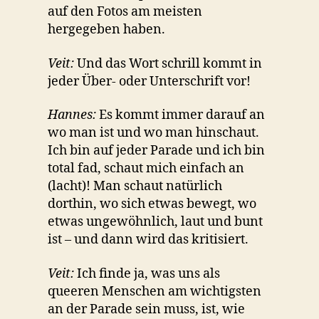
auf den Fotos am meisten
hergegeben haben.
Veit:
Und das Wort schrill kommt in
jeder Über- oder Unterschrift vor!
Hannes:
Es kommt immer darauf an
wo man ist und wo man hinschaut.
Ich bin auf jeder Parade und ich bin
total fad, schaut mich einfach an
(lacht)! Man schaut natürlich
dorthin, wo sich etwas bewegt, wo
etwas ungewöhnlich, laut und bunt
ist – und dann wird das kritisiert.
Veit:
Ich finde ja, was uns als
queeren Menschen am wichtigsten
an der Parade sein muss, ist, wie