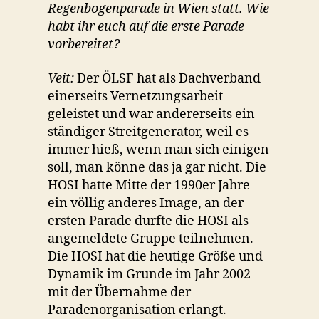
Regenbogenparade in Wien statt. Wie
habt ihr euch auf die erste Parade
vorbereitet?
Veit:
Der ÖLSF hat als Dachverband
einerseits Vernetzungsarbeit
geleistet und war andererseits ein
ständiger Streitgenerator, weil es
immer hieß, wenn man sich einigen
soll, man könne das ja gar nicht. Die
HOSI hatte Mitte der 1990er Jahre
ein völlig anderes Image, an der
ersten Parade durfte die HOSI als
angemeldete Gruppe teilnehmen.
Die HOSI hat die heutige Größe und
Dynamik im Grunde im Jahr 2002
mit der Übernahme der
Paradenorganisation erlangt.