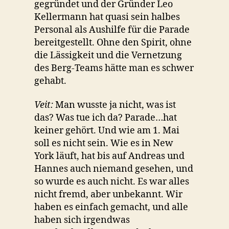
gegründet und der Gründer Leo
Kellermann hat quasi sein halbes
Personal als Aushilfe für die Parade
bereitgestellt. Ohne den Spirit, ohne
die Lässigkeit und die Vernetzung
des Berg-Teams hätte man es schwer
gehabt.
Veit:
Man wusste ja nicht, was ist
das? Was tue ich da? Parade…hat
keiner gehört. Und wie am 1. Mai
soll es nicht sein. Wie es in New
York läuft, hat bis auf Andreas und
Hannes auch niemand gesehen, und
so wurde es auch nicht. Es war alles
nicht fremd, aber unbekannt. Wir
haben es einfach gemacht, und alle
haben sich irgendwas