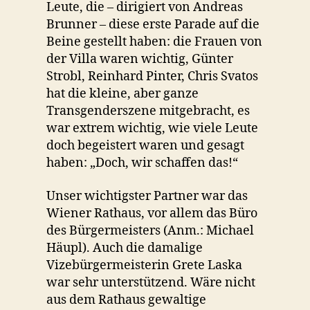
Leute, die – dirigiert von Andreas
Brunner – diese erste Parade auf die
Beine gestellt haben: die Frauen von
der Villa waren wichtig, Günter
Strobl, Reinhard Pinter, Chris Svatos
hat die kleine, aber ganze
Transgenderszene mitgebracht, es
war extrem wichtig, wie viele Leute
doch begeistert waren und gesagt
haben: „Doch, wir schaffen das!“
Unser wichtigster Partner war das
Wiener Rathaus, vor allem das Büro
des Bürgermeisters (Anm.: Michael
Häupl). Auch die damalige
Vizebürgermeisterin Grete Laska
war sehr unterstützend. Wäre nicht
aus dem Rathaus gewaltige