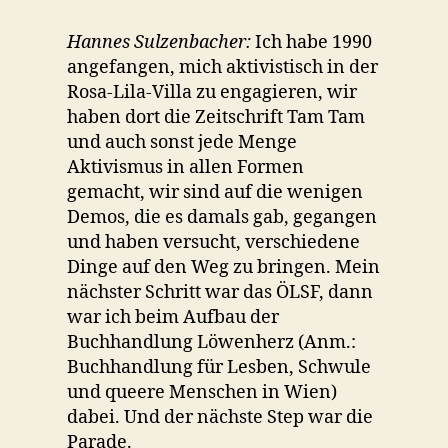
Hannes Sulzenbacher:
Ich habe 1990
angefangen, mich aktivistisch in der
Rosa-Lila-Villa zu engagieren, wir
haben dort die Zeitschrift Tam Tam
und auch sonst jede Menge
Aktivismus in allen Formen
gemacht, wir sind auf die wenigen
Demos, die es damals gab, gegangen
und haben versucht, verschiedene
Dinge auf den Weg zu bringen. Mein
nächster Schritt war das ÖLSF, dann
war ich beim Aufbau der
Buchhandlung Löwenherz (Anm.:
Buchhandlung für Lesben, Schwule
und queere Menschen in Wien)
dabei. Und der nächste Step war die
Parade.