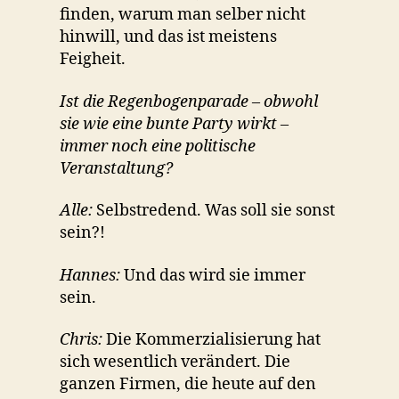
finden, warum man selber nicht
hinwill, und das ist meistens
Feigheit.
Ist die Regenbogenparade – obwohl
sie wie eine bunte Party wirkt –
immer noch eine politische
Veranstaltung?
Alle:
Selbstredend. Was soll sie sonst
sein?!
Hannes:
Und das wird sie immer
sein.
Chris:
Die Kommerzialisierung hat
sich wesentlich verändert. Die
ganzen Firmen, die heute auf den