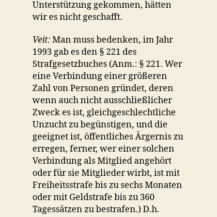
Unterstützung gekommen, hätten
wir es nicht geschafft.
Veit:
Man muss bedenken, im Jahr
1993 gab es den § 221 des
Strafgesetzbuches (Anm.: § 221. Wer
eine Verbindung einer größeren
Zahl von Personen gründet, deren
wenn auch nicht ausschließlicher
Zweck es ist, gleichgeschlechtliche
Unzucht zu begünstigen, und die
geeignet ist, öffentliches Ärgernis zu
erregen, ferner, wer einer solchen
Verbindung als Mitglied angehört
oder für sie Mitglieder wirbt, ist mit
Freiheitsstrafe bis zu sechs Monaten
oder mit Geldstrafe bis zu 360
Tagessätzen zu bestrafen.) D.h.