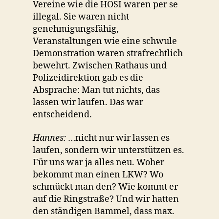
Vereine wie die HOSI waren per se
illegal. Sie waren nicht
genehmigungsfähig,
Veranstaltungen wie eine schwule
Demonstration waren strafrechtlich
bewehrt. Zwischen Rathaus und
Polizeidirektion gab es die
Absprache: Man tut nichts, das
lassen wir laufen. Das war
entscheidend.
Hannes:
…nicht nur wir lassen es
laufen, sondern wir unterstützen es.
Für uns war ja alles neu. Woher
bekommt man einen LKW? Wo
schmückt man den? Wie kommt er
auf die Ringstraße? Und wir hatten
den ständigen Bammel, dass max.