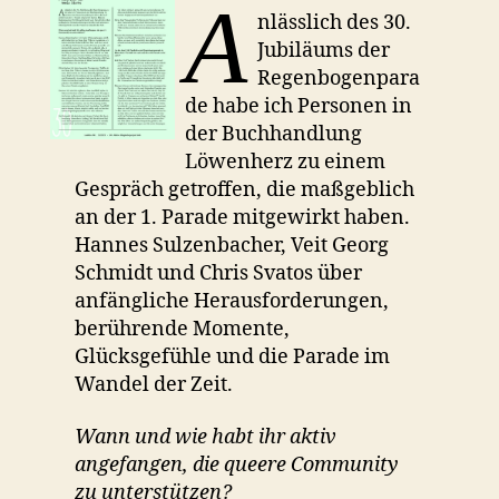
A
nlässlich des 30.
Jubiläums der
Regenbogenpara
de habe ich Personen in
der Buchhandlung
Löwenherz zu einem
Gespräch getroffen, die maßgeblich
an der 1. Parade mitgewirkt haben.
Hannes Sulzenbacher, Veit Georg
Schmidt und Chris Svatos über
anfängliche Herausforderungen,
berührende Momente,
Glücksgefühle und die Parade im
Wandel der Zeit.
Wann und wie habt ihr aktiv
angefangen, die queere Community
zu unterstützen?