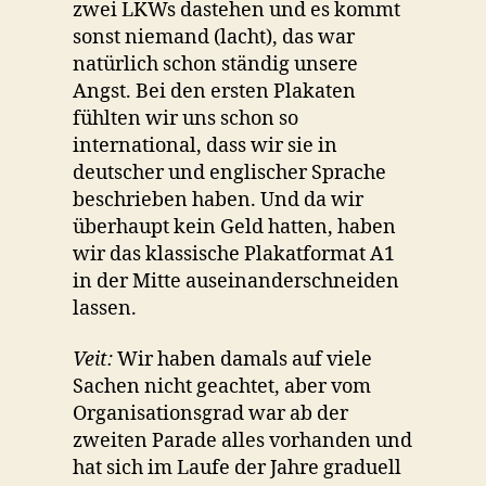
zwei LKWs dastehen und es kommt
sonst niemand (lacht), das war
natürlich schon ständig unsere
Angst. Bei den ersten Plakaten
fühlten wir uns schon so
international, dass wir sie in
deutscher und englischer Sprache
beschrieben haben. Und da wir
überhaupt kein Geld hatten, haben
wir das klassische Plakatformat A1
in der Mitte auseinanderschneiden
lassen.
Veit:
Wir haben damals auf viele
Sachen nicht geachtet, aber vom
Organisationsgrad war ab der
zweiten Parade alles vorhanden und
hat sich im Laufe der Jahre graduell