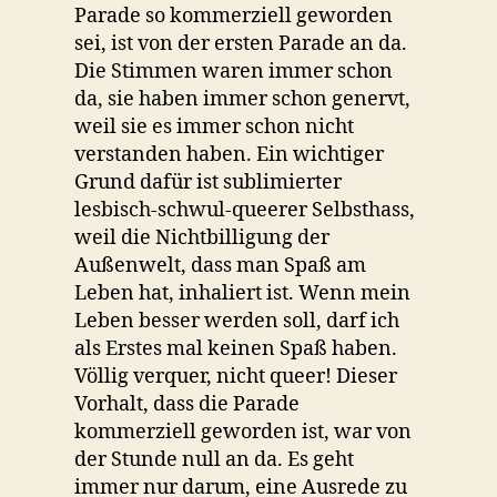
Parade so kommerziell geworden
sei, ist von der ersten Parade an da.
Die Stimmen waren immer schon
da, sie haben immer schon genervt,
weil sie es immer schon nicht
verstanden haben. Ein wichtiger
Grund dafür ist sublimierter
lesbisch-schwul-queerer Selbsthass,
weil die Nichtbilligung der
Außenwelt, dass man Spaß am
Leben hat, inhaliert ist. Wenn mein
Leben besser werden soll, darf ich
als Erstes mal keinen Spaß haben.
Völlig verquer, nicht queer! Dieser
Vorhalt, dass die Parade
kommerziell geworden ist, war von
der Stunde null an da. Es geht
immer nur darum, eine Ausrede zu