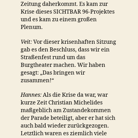
Zeitung daherkommt. Es kam zur
Krise dieses SICHTBAR 96-Projektes
und es kam zu einem großen
Plenum.
Veit:
Vor dieser krisenhaften Sitzung
gab es den Beschluss, dass wir ein
Straßenfest rund um das
Burgtheater machen. Wir haben
gesagt: „Das bringen wir
zusammen!“
Hannes:
Als die Krise da war, war
kurze Zeit Christian Michelides
maßgeblich am Zustandekommen
der Parade beteiligt, aber er hat sich
auch bald wieder zurückgezogen.
Letztlich waren es ziemlich viele