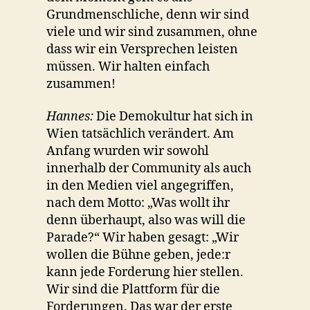
Grundmenschliche, denn wir sind
viele und wir sind zusammen, ohne
dass wir ein Versprechen leisten
müssen. Wir halten einfach
zusammen!
Hannes:
Die Demokultur hat sich in
Wien tatsächlich verändert. Am
Anfang wurden wir sowohl
innerhalb der Community als auch
in den Medien viel angegriffen,
nach dem Motto: „Was wollt ihr
denn überhaupt, also was will die
Parade?“ Wir haben gesagt: „Wir
wollen die Bühne geben, jede:r
kann jede Forderung hier stellen.
Wir sind die Plattform für die
Forderungen. Das war der erste