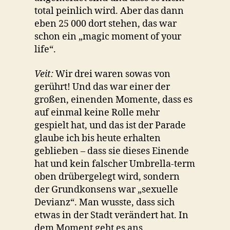
total peinlich wird. Aber das dann
eben 25 000 dort stehen, das war
schon ein „magic moment of your
life“.
Veit:
Wir drei waren sowas von
gerührt! Und das war einer der
großen, einenden Momente, dass es
auf einmal keine Rolle mehr
gespielt hat, und das ist der Parade
glaube ich bis heute erhalten
geblieben – dass sie dieses Einende
hat und kein falscher Umbrella-term
oben drübergelegt wird, sondern
der Grundkonsens war „sexuelle
Devianz“. Man wusste, dass sich
etwas in der Stadt verändert hat. In
dem Moment geht es ans