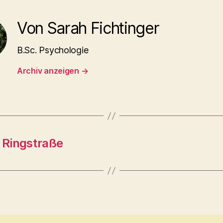
Von Sarah Fichtinger
B.Sc. Psychologie
Archiv anzeigen
→
 Ringstraße