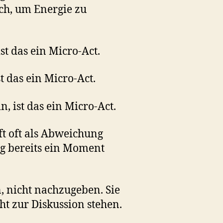
ch, um Energie zu
t das ein Micro-Act.
 das ein Micro-Act.
, ist das ein Micro-Act.
ft oft als Abweichung
ng bereits ein Moment
, nicht nachzugeben. Sie
t zur Diskussion stehen.