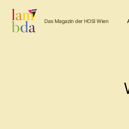
Das Magazin der HOSI Wien
Lambda