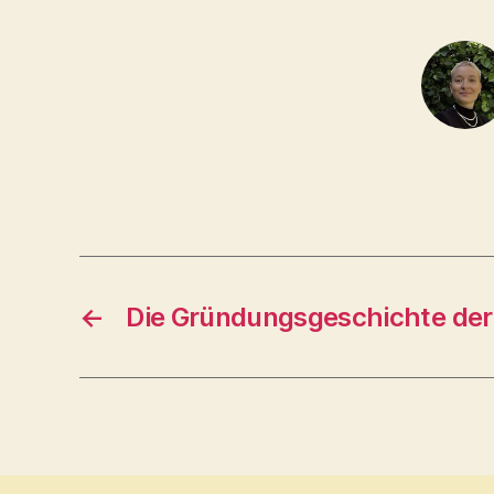
←
Die Gründungsgeschichte der