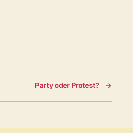
Party oder Protest?
→