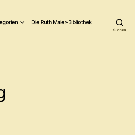
egorien
Die Ruth Maier-Bibliothek
Suchen
g