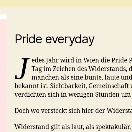
Pride everyday
J
edes Jahr wird in Wien die Pride P
Tag im Zeichen des Widerstands, d
manchen als eine bunte, laute und
bekannt ist. Sichtbarkeit, Gemeinschaft
verdichten sich in wenigen Stunden um
Doch wo versteckt sich hier der Widers
Widerstand gilt als laut, als spektakulär,