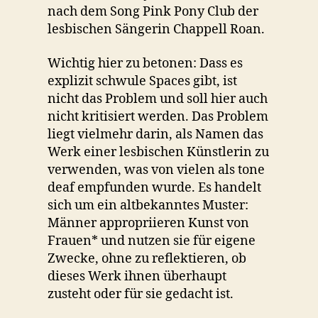
nach dem Song Pink Pony Club der
lesbischen Sängerin Chappell Roan.
Wichtig hier zu betonen: Dass es
explizit schwule Spaces gibt, ist
nicht das Problem und soll hier auch
nicht kritisiert werden. Das Problem
liegt vielmehr darin, als Namen das
Werk einer lesbischen Künstlerin zu
verwenden, was von vielen als tone
deaf empfunden wurde. Es handelt
sich um ein altbekanntes Muster:
Männer appropriieren Kunst von
Frauen* und nutzen sie für eigene
Zwecke, ohne zu reflektieren, ob
dieses Werk ihnen überhaupt
zusteht oder für sie gedacht ist.