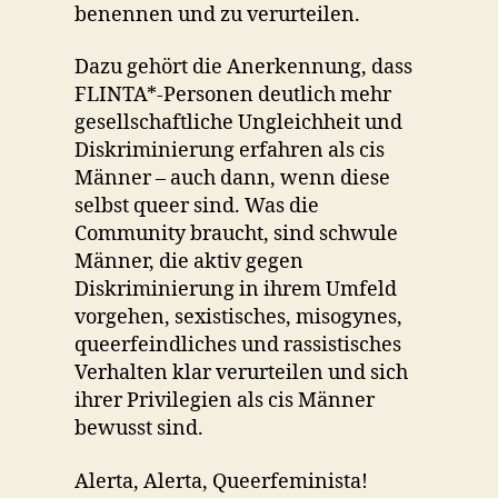
benennen und zu verurteilen.
Dazu gehört die Anerkennung, dass
FLINTA*-Personen deutlich mehr
gesellschaftliche Ungleichheit und
Diskriminierung erfahren als cis
Männer – auch dann, wenn diese
selbst queer sind. Was die
Community braucht, sind schwule
Männer, die aktiv gegen
Diskriminierung in ihrem Umfeld
vorgehen, sexistisches, misogynes,
queerfeindliches und rassistisches
Verhalten klar verurteilen und sich
ihrer Privilegien als cis Männer
bewusst sind.
Alerta, Alerta, Queerfeminista!