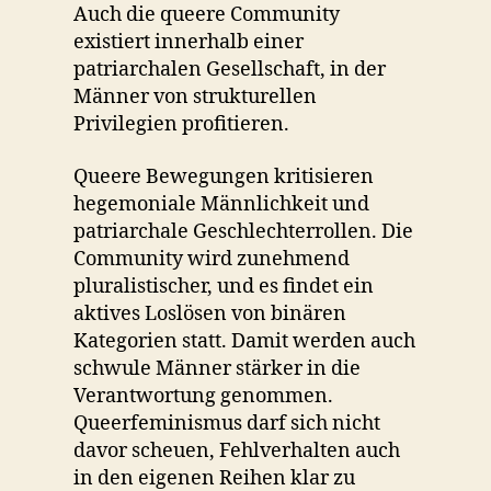
Auch die queere Community
existiert innerhalb einer
patriarchalen Gesellschaft, in der
Männer von strukturellen
Privilegien profitieren.
Queere Bewegungen kritisieren
hegemoniale Männlichkeit und
patriarchale Geschlechterrollen. Die
Community wird zunehmend
pluralistischer, und es findet ein
aktives Loslösen von binären
Kategorien statt. Damit werden auch
schwule Männer stärker in die
Verantwortung genommen.
Queerfeminismus darf sich nicht
davor scheuen, Fehlverhalten auch
in den eigenen Reihen klar zu