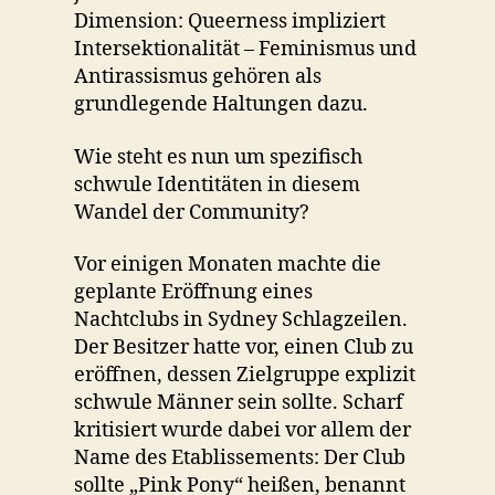
Dimension: Queerness impliziert
Intersektionalität – Feminismus und
Antirassismus gehören als
grundlegende Haltungen dazu.
Wie steht es nun um spezifisch
schwule Identitäten in diesem
Wandel der Community?
Vor einigen Monaten machte die
geplante Eröffnung eines
Nachtclubs in Sydney Schlagzeilen.
Der Besitzer hatte vor, einen Club zu
eröffnen, dessen Zielgruppe explizit
schwule Männer sein sollte. Scharf
kritisiert wurde dabei vor allem der
Name des Etablissements: Der Club
sollte „Pink Pony“ heißen, benannt