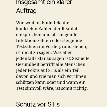
Insgesamt ein klarer
Auftrag
Wie weit im Endeffekt die
konkreten Zahlen der Realität
entsprechen und ob steigende
Infektionszahlen oder steigende
Testzahlen im Vordergrund stehen,
ist nicht zu sagen. Was aber
jedenfalls klar zu sagen ist: Sexuelle
Gesundheit betrifft alle Menschen.
Jeder Fokus auf STIs als ein Teil
davon und wie man sich vor ihnen
schützen kann oder und wann ein
Test sinnvoll wäre, ist somit richtig.
Schutz vor STIs