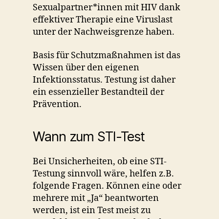
Sexualpartner*innen mit HIV dank
effektiver Therapie eine Viruslast
unter der Nachweisgrenze haben.
Basis für Schutzmaßnahmen ist das
Wissen über den eigenen
Infektionsstatus. Testung ist daher
ein essenzieller Bestandteil der
Prävention.
Wann zum STI-Test
Bei Unsicherheiten, ob eine STI-
Testung sinnvoll wäre, helfen z.B.
folgende Fragen. Können eine oder
mehrere mit „Ja“ beantworten
werden, ist ein Test meist zu