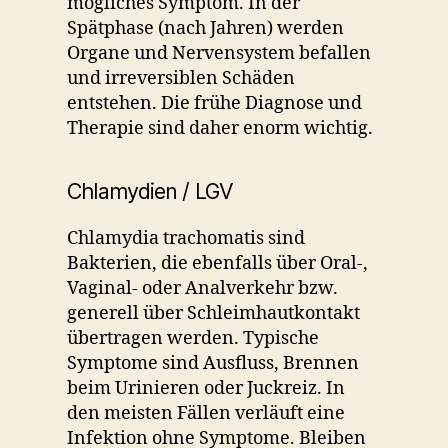
mögliches Symptom. In der
Spätphase (nach Jahren) werden
Organe und Nervensystem befallen
und irreversiblen Schäden
entstehen. Die frühe Diagnose und
Therapie sind daher enorm wichtig.
Chlamydien / LGV
Chlamydia trachomatis sind
Bakterien, die ebenfalls über Oral-,
Vaginal- oder Analverkehr bzw.
generell über Schleimhautkontakt
übertragen werden. Typische
Symptome sind Ausfluss, Brennen
beim Urinieren oder Juckreiz. In
den meisten Fällen verläuft eine
Infektion ohne Symptome. Bleiben