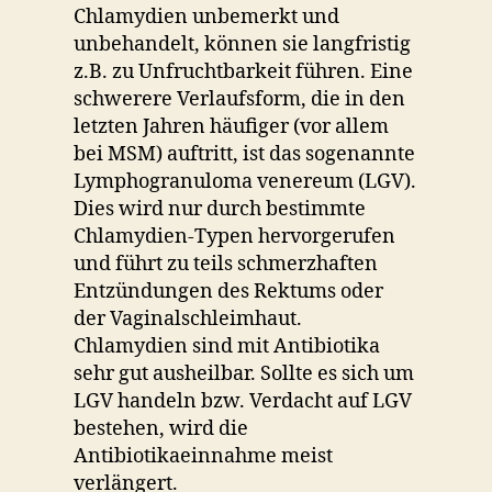
Chlamydien unbemerkt und
unbehandelt, können sie langfristig
z.B. zu Unfruchtbarkeit führen. Eine
schwerere Verlaufsform, die in den
letzten Jahren häufiger (vor allem
bei MSM) auftritt, ist das sogenannte
Lymphogranuloma venereum (LGV).
Dies wird nur durch bestimmte
Chlamydien-Typen hervorgerufen
und führt zu teils schmerzhaften
Entzündungen des Rektums oder
der Vaginalschleimhaut.
Chlamydien sind mit Antibiotika
sehr gut ausheilbar. Sollte es sich um
LGV handeln bzw. Verdacht auf LGV
bestehen, wird die
Antibiotikaeinnahme meist
verlängert.