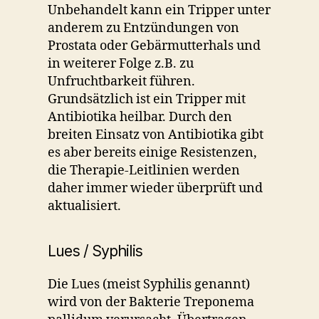
Unbehandelt kann ein Tripper unter
anderem zu Entzündungen von
Prostata oder Gebärmutterhals und
in weiterer Folge z.B. zu
Unfruchtbarkeit führen.
Grundsätzlich ist ein Tripper mit
Antibiotika heilbar. Durch den
breiten Einsatz von Antibiotika gibt
es aber bereits einige Resistenzen,
die Therapie-Leitlinien werden
daher immer wieder überprüft und
aktualisiert.
Lues / Syphilis
Die Lues (meist Syphilis genannt)
wird von der Bakterie Treponema