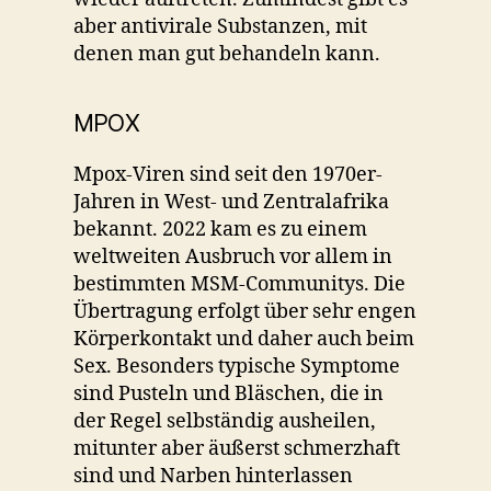
aber antivirale Substanzen, mit
denen man gut behandeln kann.
MPOX
Mpox-Viren sind seit den 1970er-
Jahren in West- und Zentralafrika
bekannt. 2022 kam es zu einem
weltweiten Ausbruch vor allem in
bestimmten MSM-Communitys. Die
Übertragung erfolgt über sehr engen
Körperkontakt und daher auch beim
Sex. Besonders typische Symptome
sind Pusteln und Bläschen, die in
der Regel selbständig ausheilen,
mitunter aber äußerst schmerzhaft
sind und Narben hinterlassen