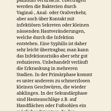
pallidum verursacht. Übertragen
werden die Bakterien durch
Vaginal-, Anal- oder Oralverkehr,
aber auch über Kontakt mit
infektiösen Sekreten oder kleinen
nässenden Hautveränderungen,
welche durch die Infektion
entstehen. Eine Syphilis ist daher
sehr leicht übertragbar, man kann
das Infektionsrisiko aber sehr gut
reduzieren. Unbehandelt verläuft
die Erkrankung in mehreren
Stadien. In der Primärphase kommt
es unter anderem zu schmerzlosen
kleinen Geschwüren, die wieder
abklingen. In der Sekundärphase
sind Hautausschläge z.B. auf
Handflächen oder Fußsohlen ein