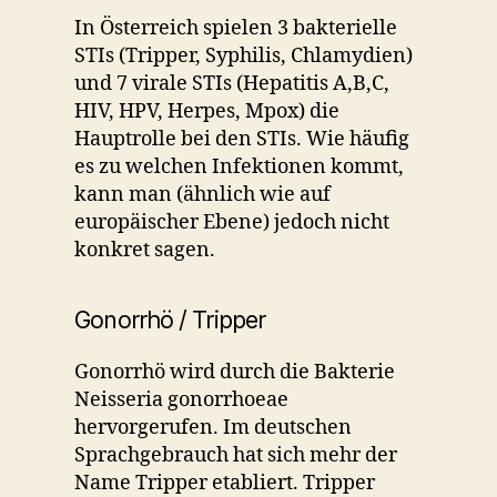
In Österreich spielen 3 bakterielle
STIs (Tripper, Syphilis, Chlamydien)
und 7 virale STIs (Hepatitis A,B,C,
HIV, HPV, Herpes, Mpox) die
Hauptrolle bei den STIs. Wie häufig
es zu welchen Infektionen kommt,
kann man (ähnlich wie auf
europäischer Ebene) jedoch nicht
konkret sagen.
Gonorrhö / Tripper
Gonorrhö wird durch die Bakterie
Neisseria gonorrhoeae
hervorgerufen. Im deutschen
Sprachgebrauch hat sich mehr der
Name Tripper etabliert. Tripper