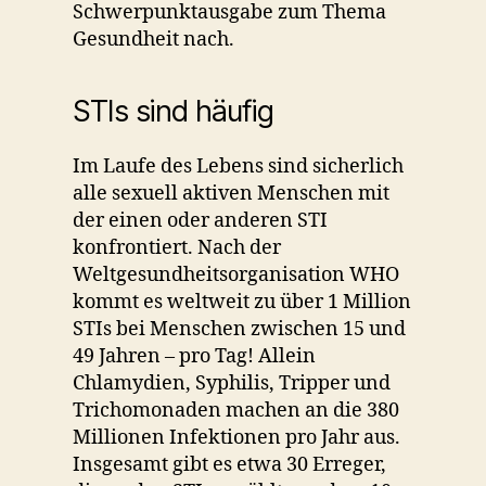
Schwerpunktausgabe zum Thema
Gesundheit nach.
STIs sind häufig
Im Laufe des Lebens sind sicherlich
alle sexuell aktiven Menschen mit
der einen oder anderen STI
konfrontiert. Nach der
Weltgesundheitsorganisation WHO
kommt es weltweit zu über 1 Million
STIs bei Menschen zwischen 15 und
49 Jahren – pro Tag! Allein
Chlamydien, Syphilis, Tripper und
Trichomonaden machen an die 380
Millionen Infektionen pro Jahr aus.
Insgesamt gibt es etwa 30 Erreger,