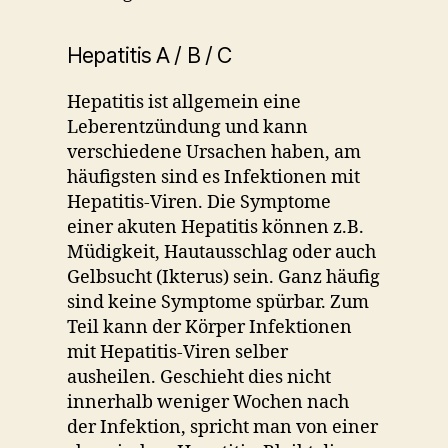
Hepatitis A / B / C
Hepatitis ist allgemein eine
Leberentzündung und kann
verschiedene Ursachen haben, am
häufigsten sind es Infektionen mit
Hepatitis-Viren. Die Symptome
einer akuten Hepatitis können z.B.
Müdigkeit, Hautausschlag oder auch
Gelbsucht (Ikterus) sein. Ganz häufig
sind keine Symptome spürbar. Zum
Teil kann der Körper Infektionen
mit Hepatitis-Viren selber
ausheilen. Geschieht dies nicht
innerhalb weniger Wochen nach
der Infektion, spricht man von einer