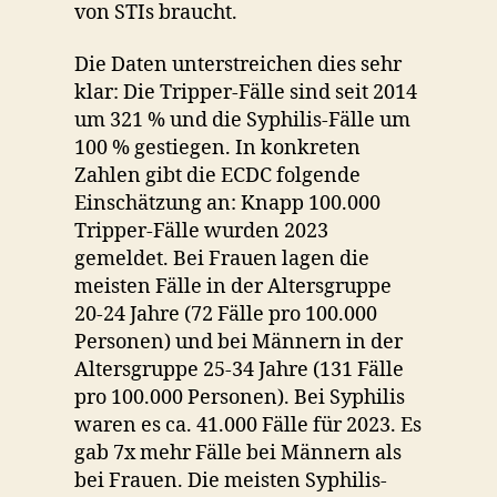
von STIs braucht.
Die Daten unterstreichen dies sehr
klar: Die Tripper-Fälle sind seit 2014
um 321 % und die Syphilis-Fälle um
100 % gestiegen. In konkreten
Zahlen gibt die ECDC folgende
Einschätzung an: Knapp 100.000
Tripper-Fälle wurden 2023
gemeldet. Bei Frauen lagen die
meisten Fälle in der Altersgruppe
20-24 Jahre (72 Fälle pro 100.000
Personen) und bei Männern in der
Altersgruppe 25-34 Jahre (131 Fälle
pro 100.000 Personen). Bei Syphilis
waren es ca. 41.000 Fälle für 2023. Es
gab 7x mehr Fälle bei Männern als
bei Frauen. Die meisten Syphilis-