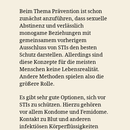
Beim Thema Prävention ist schon
zunächst anzuführen, dass sexuelle
Abstinenz und verlässlich
monogame Beziehungen mit
gemeinsamem vorherigem
Ausschluss von STIs den besten
Schutz darstellen. Allerdings sind
diese Konzepte für die meisten
Menschen keine Lebensrealität.
Andere Methoden spielen also die
größere Rolle.
Es gibt sehr gute Optionen, sich vor
STIs zu schützen. Hierzu gehören
vor allem Kondome und Femidome.
Kontakt zu Blut und anderen
infektiösen Körperflüssigkeiten