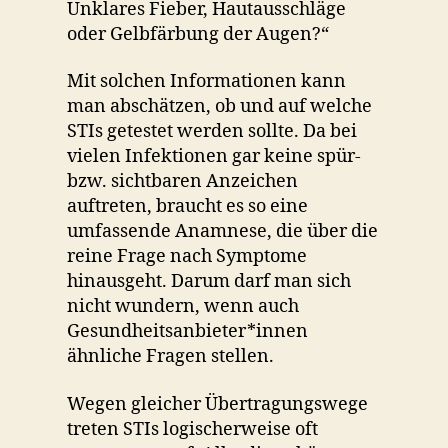
Unklares Fieber, Hautausschläge
oder Gelbfärbung der Augen?“
Mit solchen Informationen kann
man abschätzen, ob und auf welche
STIs getestet werden sollte. Da bei
vielen Infektionen gar keine spür-
bzw. sichtbaren Anzeichen
auftreten, braucht es so eine
umfassende Anamnese, die über die
reine Frage nach Symptome
hinausgeht. Darum darf man sich
nicht wundern, wenn auch
Gesundheitsanbieter*innen
ähnliche Fragen stellen.
Wegen gleicher Übertragungswege
treten STIs logischerweise oft