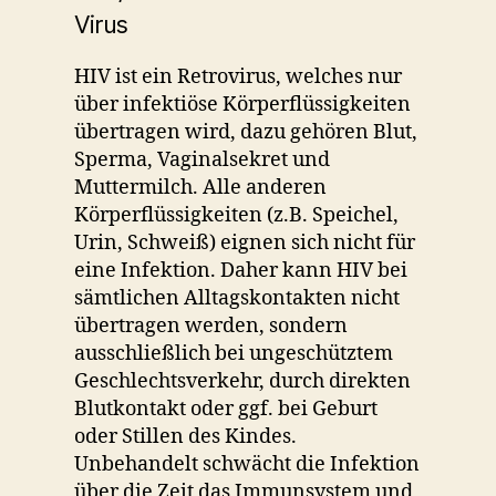
Virus
HIV ist ein Retrovirus, welches nur
über infektiöse Körperflüssigkeiten
übertragen wird, dazu gehören Blut,
Sperma, Vaginalsekret und
Muttermilch. Alle anderen
Körperflüssigkeiten (z.B. Speichel,
Urin, Schweiß) eignen sich nicht für
eine Infektion. Daher kann HIV bei
sämtlichen Alltagskontakten nicht
übertragen werden, sondern
ausschließlich bei ungeschütztem
Geschlechtsverkehr, durch direkten
Blutkontakt oder ggf. bei Geburt
oder Stillen des Kindes.
Unbehandelt schwächt die Infektion
über die Zeit das Immunsystem und