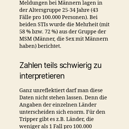
Meldungen bei Männern lagen in
der Altersgruppe 25-34 Jahre (43
Fälle pro 100.000 Personen). Bei
beiden STIs wurde die Mehrheit (mit
58 % bzw. 72 %) aus der Gruppe der
MSM (Männer, die Sex mit Männern
haben) berichtet.
Zahlen teils schwierig zu
interpretieren
Ganz unreflektiert darf man diese
Daten nicht stehen lassen. Denn die
Angaben der einzelnen Länder
unterscheiden sich enorm. Für den
Tripper gibt es z.B. Länder, die
weniger als 1 Fall pro 100.000