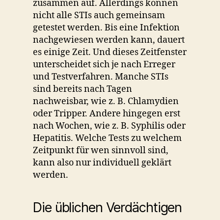
zusammen auf. Allerdings können
nicht alle STIs auch gemeinsam
getestet werden. Bis eine Infektion
nachgewiesen werden kann, dauert
es einige Zeit. Und dieses Zeitfenster
unterscheidet sich je nach Erreger
und Testverfahren. Manche STIs
sind bereits nach Tagen
nachweisbar, wie z. B. Chlamydien
oder Tripper. Andere hingegen erst
nach Wochen, wie z. B. Syphilis oder
Hepatitis. Welche Tests zu welchem
Zeitpunkt für wen sinnvoll sind,
kann also nur individuell geklärt
werden.
Die üblichen Verdächtigen