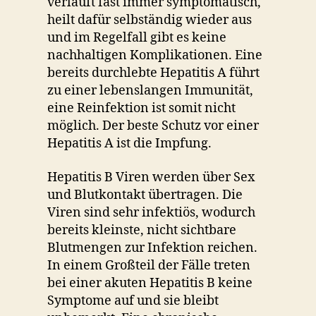
verläuft fast immer symptomatisch,
heilt dafür selbständig wieder aus
und im Regelfall gibt es keine
nachhaltigen Komplikationen. Eine
bereits durchlebte Hepatitis A führt
zu einer lebenslangen Immunität,
eine Reinfektion ist somit nicht
möglich. Der beste Schutz vor einer
Hepatitis A ist die Impfung.
Hepatitis B Viren werden über Sex
und Blutkontakt übertragen. Die
Viren sind sehr infektiös, wodurch
bereits kleinste, nicht sichtbare
Blutmengen zur Infektion reichen.
In einem Großteil der Fälle treten
bei einer akuten Hepatitis B keine
Symptome auf und sie bleibt