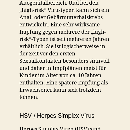
Anogenitalbereich. Und bei den
„high-risk“ Virustypen kann sich ein
Anal- oder Gebärmutterhalskrebs
entwickeln. Eine sehr wirksame
Impfung gegen mehrere der „high-
risk“-Typen ist seit mehreren Jahren
erhältlich. Sie ist logischerweise in
der Zeit vor den ersten
Sexualkontakten besonders sinnvoll
und daher in Impfplänen meist für
Kinder im Alter von ca. 10 Jahren
enthalten. Eine spätere Impfung als
Erwachsener kann sich trotzdem
lohnen.
HSV / Herpes Simplex Virus
Herpes Simplex Viren (HSV) sind