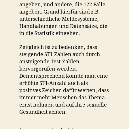
angeben, und andere, die 122 Fälle
angeben. Grund hierfür sind z.B.
unterschiedliche Meldesysteme,
Handhabungen und Datensätze, die
in die Statistik eingehen.
Zeitgleich ist zu bedenken, dass
steigende STI-Zahlen auch durch
ansteigende Test-Zahlen
hervorgerufen werden.
Dementsprechend könnte man eine
erhöhte STI-Anzahl auch als
positives Zeichen dafür werten, dass
immer mehr Menschen das Thema
ernst nehmen und auf ihre sexuelle
Gesundheit achten.