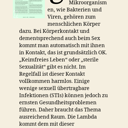
Mikroorganism
en, wie Bakterien und
Viren, gehören zum
menschlichen Körper
dazu. Bei Körperkontakt und
dementsprechend auch beim Sex
kommt man automatisch mit ihnen
in Kontakt, das ist grundsätzlich OK.
„Keimfreies Leben“ oder „sterile
Sexualität“ gibt es nicht. Im
Regelfall ist dieser Kontakt
vollkommen harmlos. Einige
wenige sexuell übertragbare
Infektionen (STIs) können jedoch zu
ernsten Gesundheitsproblemen
führen. Daher braucht das Thema
ausreichend Raum. Die Lambda
kommt dem mit dieser