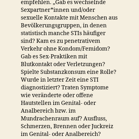
empfehlen. „Gab es wechselnde
Sexpartner*innen und/oder
sexuelle Kontakte mit Menschen aus
Bevölkerungsgruppen, in denen
statistisch manche STIs häufiger
sind? Kam es zu penetrativem
Verkehr ohne Kondom/Femidom?
Gab es Sex-Praktiken mit
Blutkontakt oder Verletzungen?
Spielte Substanzkonsum eine Rolle?
Wurde in letzter Zeit eine STI
diagnostiziert? Traten Symptome
wie veränderte oder offene
Hautstellen im Genital- oder
Analbereich bzw. im
Mundrachenraum auf? Ausfluss,
Schmerzen, Brennen oder Juckreiz
im Genital- oder Analbereich?