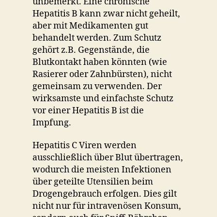
unbemerkt. Eine chronische
Hepatitis B kann zwar nicht geheilt,
aber mit Medikamenten gut
behandelt werden. Zum Schutz
gehört z.B. Gegenstände, die
Blutkontakt haben könnten (wie
Rasierer oder Zahnbürsten), nicht
gemeinsam zu verwenden. Der
wirksamste und einfachste Schutz
vor einer Hepatitis B ist die
Impfung.
Hepatitis C Viren werden
ausschließlich über Blut übertragen,
wodurch die meisten Infektionen
über geteilte Utensilien beim
Drogengebrauch erfolgen. Dies gilt
nicht nur für intravenösen Konsum,