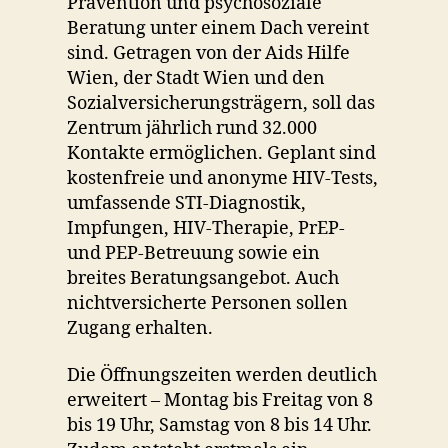
Prävention und psychosoziale
Beratung unter einem Dach vereint
sind. Getragen von der Aids Hilfe
Wien, der Stadt Wien und den
Sozialversicherungsträgern, soll das
Zentrum jährlich rund 32.000
Kontakte ermöglichen. Geplant sind
kostenfreie und anonyme HIV-Tests,
umfassende STI-Diagnostik,
Impfungen, HIV-Therapie, PrEP-
und PEP-Betreuung sowie ein
breites Beratungsangebot. Auch
nichtversicherte Personen sollen
Zugang erhalten.
Die Öffnungszeiten werden deutlich
erweitert – Montag bis Freitag von 8
bis 19 Uhr, Samstag von 8 bis 14 Uhr.