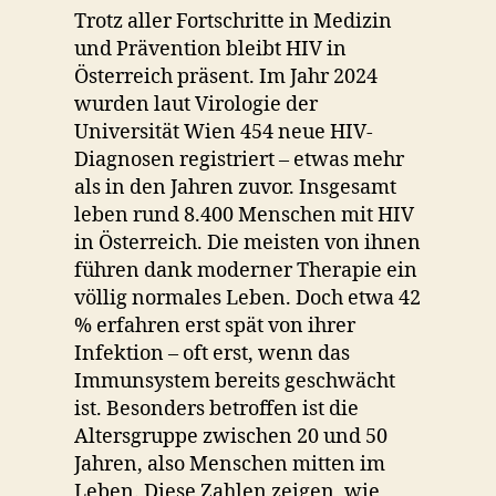
Trotz aller Fortschritte in Medizin
und Prävention bleibt HIV in
Österreich präsent. Im Jahr 2024
wurden laut Virologie der
Universität Wien 454 neue HIV-
Diagnosen registriert – etwas mehr
als in den Jahren zuvor. Insgesamt
leben rund 8.400 Menschen mit HIV
in Österreich. Die meisten von ihnen
führen dank moderner Therapie ein
völlig normales Leben. Doch etwa 42
% erfahren erst spät von ihrer
Infektion – oft erst, wenn das
Immunsystem bereits geschwächt
ist. Besonders betroffen ist die
Altersgruppe zwischen 20 und 50
Jahren, also Menschen mitten im
Leben. Diese Zahlen zeigen, wie