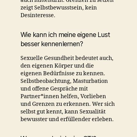
auch mittendrin. Grenzen zu setzen
zeigt Selbstbewusstsein, kein
Desinteresse.
Wie kann ich meine eigene Lust
besser kennenlernen?
Sexuelle Gesundheit bedeutet auch,
den eigenen Körper und die
eigenen Bedürfnisse zu kennen.
Selbstbeobachtung, Masturbation
und offene Gespräche mit
Partner*innen helfen, Vorlieben
und Grenzen zu erkennen. Wer sich
selbst gut kennt, kann Sexualität
bewusster und erfüllender erleben.