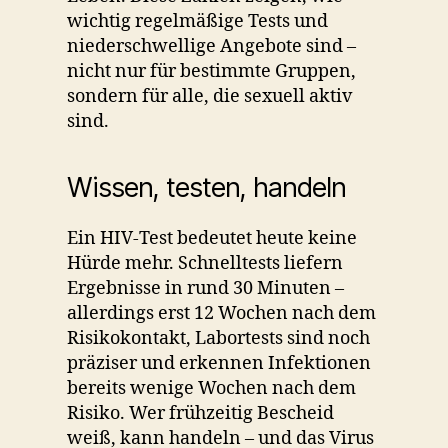
wichtig regelmäßige Tests und
niederschwellige Angebote sind –
nicht nur für bestimmte Gruppen,
sondern für alle, die sexuell aktiv
sind.
Wissen, testen, handeln
Ein HIV-Test bedeutet heute keine
Hürde mehr. Schnelltests liefern
Ergebnisse in rund 30 Minuten –
allerdings erst 12 Wochen nach dem
Risikokontakt, Labortests sind noch
präziser und erkennen Infektionen
bereits wenige Wochen nach dem
Risiko. Wer frühzeitig Bescheid
weiß, kann handeln – und das Virus