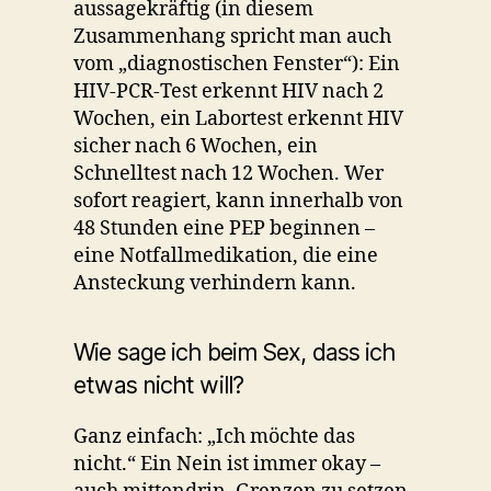
aussagekräftig (in diesem
Zusammenhang spricht man auch
vom „diagnostischen Fenster“): Ein
HIV-PCR-Test erkennt HIV nach 2
Wochen, ein Labortest erkennt HIV
sicher nach 6 Wochen, ein
Schnelltest nach 12 Wochen. Wer
sofort reagiert, kann innerhalb von
48 Stunden eine PEP beginnen –
eine Notfallmedikation, die eine
Ansteckung verhindern kann.
Wie sage ich beim Sex, dass ich
etwas nicht will?
Ganz einfach: „Ich möchte das
nicht.“ Ein Nein ist immer okay –