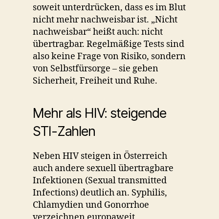
soweit unterdrücken, dass es im Blut
nicht mehr nachweisbar ist. „Nicht
nachweisbar“ heißt auch: nicht
übertragbar. Regelmäßige Tests sind
also keine Frage von Risiko, sondern
von Selbstfürsorge – sie geben
Sicherheit, Freiheit und Ruhe.
Mehr als HIV: steigende
STI-Zahlen
Neben HIV steigen in Österreich
auch andere sexuell übertragbare
Infektionen (Sexual transmitted
Infections) deutlich an. Syphilis,
Chlamydien und Gonorrhoe
verzeichnen europaweit