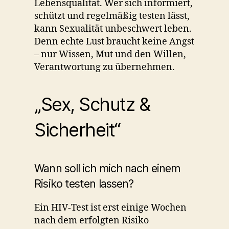
Lebensqualität. Wer sich informiert,
schützt und regelmäßig testen lässt,
kann Sexualität unbeschwert leben.
Denn echte Lust braucht keine Angst
– nur Wissen, Mut und den Willen,
Verantwortung zu übernehmen.
„Sex, Schutz &
Sicherheit“
Wann soll ich mich nach einem
Risiko testen lassen?
Ein HIV-Test ist erst einige Wochen
nach dem erfolgten Risiko