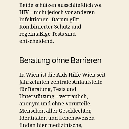
Beide schützen ausschließlich vor
HIV – nicht jedoch vor anderen
Infektionen. Darum gilt:
Kombinierter Schutz und
regelmäßige Tests sind
entscheidend.
Beratung ohne Barrieren
In Wien ist die Aids Hilfe Wien seit
Jahrzehnten zentrale Anlaufstelle
für Beratung, Tests und
Unterstützung – vertraulich,
anonym und ohne Vorurteile.
Menschen aller Geschlechter,
Identitäten und Lebensweisen
finden hier medizinische,