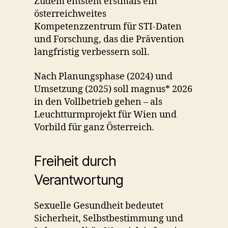
Zudem entsteht erstmals ein
österreichweites
Kompetenzzentrum für STI-Daten
und Forschung, das die Prävention
langfristig verbessern soll.
Nach Planungsphase (2024) und
Umsetzung (2025) soll magnus* 2026
in den Vollbetrieb gehen – als
Leuchtturmprojekt für Wien und
Vorbild für ganz Österreich.
Freiheit durch
Verantwortung
Sexuelle Gesundheit bedeutet
Sicherheit, Selbstbestimmung und