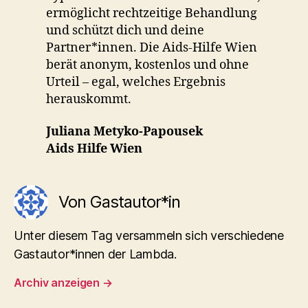
ermöglicht rechtzeitige Behandlung
und schützt dich und deine
Partner*innen. Die Aids-Hilfe Wien
berät anonym, kostenlos und ohne
Urteil – egal, welches Ergebnis
herauskommt.
Juliana Metyko-Papousek
Aids Hilfe Wien
Von Gastautor*in
Unter diesem Tag versammeln sich verschiedene
Gastautor*innen der Lambda.
Archiv anzeigen
→