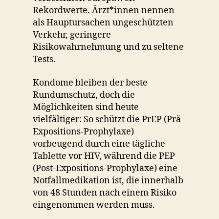
Rekordwerte. Ärzt*innen nennen
als Hauptursachen ungeschützten
Verkehr, geringere
Risikowahrnehmung und zu seltene
Tests.
Kondome bleiben der beste
Rundumschutz, doch die
Möglichkeiten sind heute
vielfältiger: So schützt die PrEP (Prä-
Expositions-Prophylaxe)
vorbeugend durch eine tägliche
Tablette vor HIV, während die PEP
(Post-Expositions-Prophylaxe) eine
Notfallmedikation ist, die innerhalb
von 48 Stunden nach einem Risiko
eingenommen werden muss.