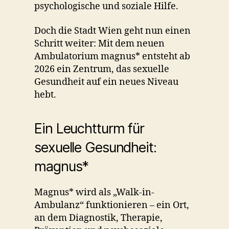
psychologische und soziale Hilfe.
Doch die Stadt Wien geht nun einen
Schritt weiter: Mit dem neuen
Ambulatorium magnus* entsteht ab
2026 ein Zentrum, das sexuelle
Gesundheit auf ein neues Niveau
hebt.
Ein Leuchtturm für
sexuelle Gesundheit:
magnus*
Magnus* wird als „Walk-in-
Ambulanz“ funktionieren – ein Ort,
an dem Diagnostik, Therapie,