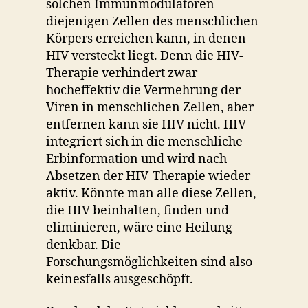
solchen Immunmodulatoren
diejenigen Zellen des menschlichen
Körpers erreichen kann, in denen
HIV versteckt liegt. Denn die HIV-
Therapie verhindert zwar
hocheffektiv die Vermehrung der
Viren in menschlichen Zellen, aber
entfernen kann sie HIV nicht. HIV
integriert sich in die menschliche
Erbinformation und wird nach
Absetzen der HIV-Therapie wieder
aktiv. Könnte man alle diese Zellen,
die HIV beinhalten, finden und
eliminieren, wäre eine Heilung
denkbar. Die
Forschungsmöglichkeiten sind also
keinesfalls ausgeschöpft.