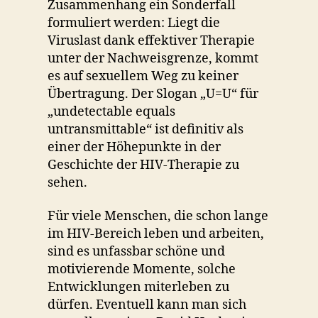
Zusammenhang ein Sonderfall
formuliert werden: Liegt die
Viruslast dank effektiver Therapie
unter der Nachweisgrenze, kommt
es auf sexuellem Weg zu keiner
Übertragung. Der Slogan „U=U“ für
„undetectable equals
untransmittable“ ist definitiv als
einer der Höhepunkte in der
Geschichte der HIV-Therapie zu
sehen.
Für viele Menschen, die schon lange
im HIV-Bereich leben und arbeiten,
sind es unfassbar schöne und
motivierende Momente, solche
Entwicklungen miterleben zu
dürfen. Eventuell kann man sich