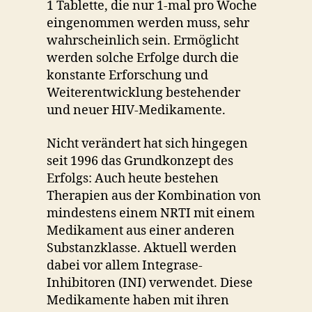
1 Tablette, die nur 1-mal pro Woche
eingenommen werden muss, sehr
wahrscheinlich sein. Ermöglicht
werden solche Erfolge durch die
konstante Erforschung und
Weiterentwicklung bestehender
und neuer HIV-Medikamente.
Nicht verändert hat sich hingegen
seit 1996 das Grundkonzept des
Erfolgs: Auch heute bestehen
Therapien aus der Kombination von
mindestens einem NRTI mit einem
Medikament aus einer anderen
Substanzklasse. Aktuell werden
dabei vor allem Integrase-
Inhibitoren (INI) verwendet. Diese
Medikamente haben mit ihren