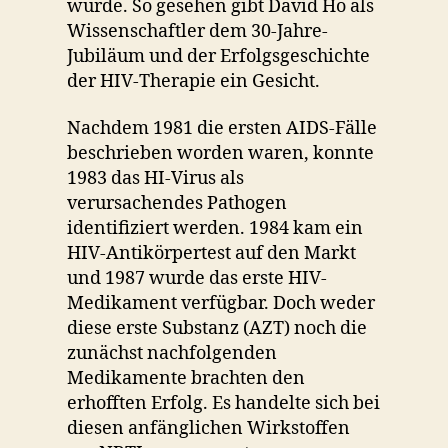
würde. So gesehen gibt David Ho als
Wissenschaftler dem 30-Jahre-
Jubiläum und der Erfolgsgeschichte
der HIV-Therapie ein Gesicht.
Nachdem 1981 die ersten AIDS-Fälle
beschrieben worden waren, konnte
1983 das HI-Virus als
verursachendes Pathogen
identifiziert werden. 1984 kam ein
HIV-Antikörpertest auf den Markt
und 1987 wurde das erste HIV-
Medikament verfügbar. Doch weder
diese erste Substanz (AZT) noch die
zunächst nachfolgenden
Medikamente brachten den
erhofften Erfolg. Es handelte sich bei
diesen anfänglichen Wirkstoffen