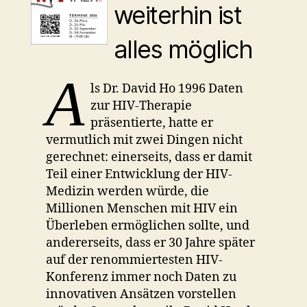
weiterhin ist
alles möglich
A
ls Dr. David Ho 1996 Daten
zur HIV-Therapie
präsentierte, hatte er
vermutlich mit zwei Dingen nicht
gerechnet: einerseits, dass er damit
Teil einer Entwicklung der HIV-
Medizin werden würde, die
Millionen Menschen mit HIV ein
Überleben ermöglichen sollte, und
andererseits, dass er 30 Jahre später
auf der renommiertesten HIV-
Konferenz immer noch Daten zu
innovativen Ansätzen vorstellen