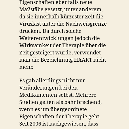
Eigenschaften ebenfalls neue
Maßstäbe gesetzt, unter anderem,
da sie innerhalb kürzester Zeit die
Viruslast unter die Nachweisgrenze
drücken. Da durch solche
Weiterentwicklungen jedoch die
Wirksamkeit der Therapie über die
Zeit gesteigert wurde, verwendet
man die Bezeichnung HAART nicht
mehr.
Es gab allerdings nicht nur
Veränderungen bei den
Medikamenten selbst. Mehrere
Studien gelten als bahnbrechend,
wenn es um übergeordnete
Eigenschaften der Therapie geht.
Seit 2006 ist nachgewiesen, dass