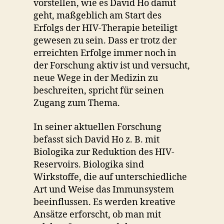
vorstellen, wie es David Ho damit
geht, maßgeblich am Start des
Erfolgs der HIV-Therapie beteiligt
gewesen zu sein. Dass er trotz der
erreichten Erfolge immer noch in
der Forschung aktiv ist und versucht,
neue Wege in der Medizin zu
beschreiten, spricht für seinen
Zugang zum Thema.
In seiner aktuellen Forschung
befasst sich David Ho z. B. mit
Biologika zur Reduktion des HIV-
Reservoirs. Biologika sind
Wirkstoffe, die auf unterschiedliche
Art und Weise das Immunsystem
beeinflussen. Es werden kreative
Ansätze erforscht, ob man mit