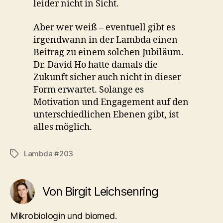
leider nicht in Sicht.
Aber wer weiß – eventuell gibt es
irgendwann in der Lambda einen
Beitrag zu einem solchen Jubiläum.
Dr. David Ho hatte damals die
Zukunft sicher auch nicht in dieser
Form erwartet. Solange es
Motivation und Engagement auf den
unterschiedlichen Ebenen gibt, ist
alles möglich.
Lambda #203
Schlagwörter
Von Birgit Leichsenring
Mikrobiologin und biomed.