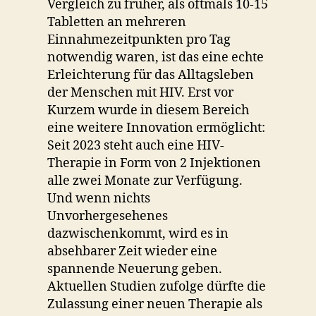
Vergleich zu früher, als oftmals 10-15
Tabletten an mehreren
Einnahmezeitpunkten pro Tag
notwendig waren, ist das eine echte
Erleichterung für das Alltagsleben
der Menschen mit HIV. Erst vor
Kurzem wurde in diesem Bereich
eine weitere Innovation ermöglicht:
Seit 2023 steht auch eine HIV-
Therapie in Form von 2 Injektionen
alle zwei Monate zur Verfügung.
Und wenn nichts
Unvorhergesehenes
dazwischenkommt, wird es in
absehbarer Zeit wieder eine
spannende Neuerung geben.
Aktuellen Studien zufolge dürfte die
Zulassung einer neuen Therapie als