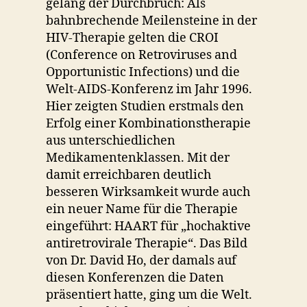
gelang der Durchbruch: Als
bahnbrechende Meilensteine in der
HIV-Therapie gelten die CROI
(Conference on Retroviruses and
Opportunistic Infections) und die
Welt-AIDS-Konferenz im Jahr 1996.
Hier zeigten Studien erstmals den
Erfolg einer Kombinationstherapie
aus unterschiedlichen
Medikamentenklassen. Mit der
damit erreichbaren deutlich
besseren Wirksamkeit wurde auch
ein neuer Name für die Therapie
eingeführt: HAART für „hochaktive
antiretrovirale Therapie“. Das Bild
von Dr. David Ho, der damals auf
diesen Konferenzen die Daten
präsentiert hatte, ging um die Welt.