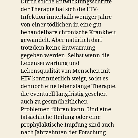
Durch solche Entwicklungsschritte
der Therapie hat sich die HIV-
Infektion innerhalb weniger Jahre
von einer tödlichen in eine gut
behandelbare chronische Krankheit
gewandelt. Aber natürlich darf
trotzdem keine Entwarnung
gegeben werden. Selbst wenn die
Lebenserwartung und
Lebensqualität von Menschen mit
HIV kontinuierlich steigt, so ist es
dennoch eine lebenslange Therapie,
die eventuell langfristig gesehen
auch zu gesundheitlichen
Problemen führen kann. Und eine
tatsächliche Heilung oder eine
prophylaktische Impfung sind auch
nach Jahrzehnten der Forschung