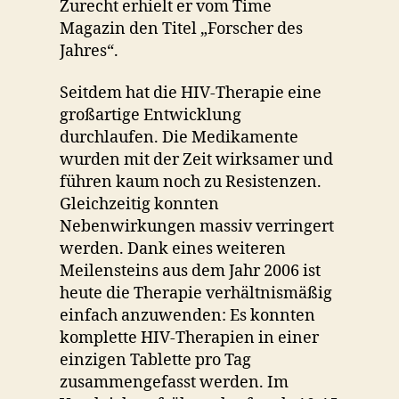
Zurecht erhielt er vom Time
Magazin den Titel „Forscher des
Jahres“.
Seitdem hat die HIV-Therapie eine
großartige Entwicklung
durchlaufen. Die Medikamente
wurden mit der Zeit wirksamer und
führen kaum noch zu Resistenzen.
Gleichzeitig konnten
Nebenwirkungen massiv verringert
werden. Dank eines weiteren
Meilensteins aus dem Jahr 2006 ist
heute die Therapie verhältnismäßig
einfach anzuwenden: Es konnten
komplette HIV-Therapien in einer
einzigen Tablette pro Tag
zusammengefasst werden. Im