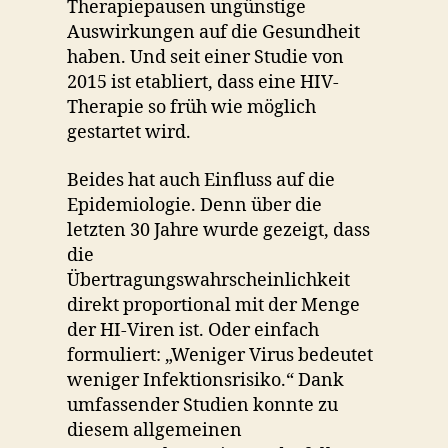
Therapiepausen ungünstige
Auswirkungen auf die Gesundheit
haben. Und seit einer Studie von
2015 ist etabliert, dass eine HIV-
Therapie so früh wie möglich
gestartet wird.
Beides hat auch Einfluss auf die
Epidemiologie. Denn über die
letzten 30 Jahre wurde gezeigt, dass
die
Übertragungswahrscheinlichkeit
direkt proportional mit der Menge
der HI-Viren ist. Oder einfach
formuliert: „Weniger Virus bedeutet
weniger Infektionsrisiko.“ Dank
umfassender Studien konnte zu
diesem allgemeinen