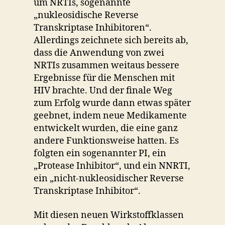
um NRTIs, sogenannte
„nukleosidische Reverse
Transkriptase Inhibitoren“.
Allerdings zeichnete sich bereits ab,
dass die Anwendung von zwei
NRTIs zusammen weitaus bessere
Ergebnisse für die Menschen mit
HIV brachte. Und der finale Weg
zum Erfolg wurde dann etwas später
geebnet, indem neue Medikamente
entwickelt wurden, die eine ganz
andere Funktionsweise hatten. Es
folgten ein sogenannter PI, ein
„Protease Inhibitor“, und ein NNRTI,
ein „nicht-nukleosidischer Reverse
Transkriptase Inhibitor“.
Mit diesen neuen Wirkstoffklassen