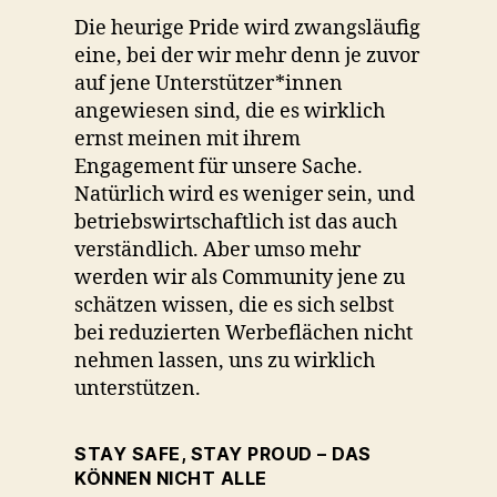
Die heurige Pride wird zwangsläufig
eine, bei der wir mehr denn je zuvor
auf jene Unterstützer*innen
angewiesen sind, die es wirklich
ernst meinen mit ihrem
Engagement für unsere Sache.
Natürlich wird es weniger sein, und
betriebswirtschaftlich ist das auch
verständlich. Aber umso mehr
werden wir als Community jene zu
schätzen wissen, die es sich selbst
bei reduzierten Werbeflächen nicht
nehmen lassen, uns zu wirklich
unterstützen.
STAY SAFE, STAY PROUD – DAS
KÖNNEN NICHT ALLE