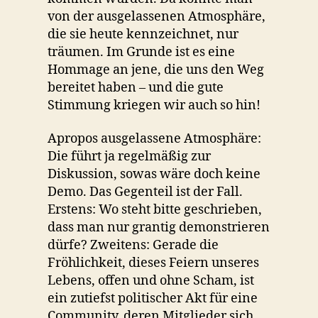
von der ausgelassenen Atmosphäre,
die sie heute kennzeichnet, nur
träumen. Im Grunde ist es eine
Hommage an jene, die uns den Weg
bereitet haben – und die gute
Stimmung kriegen wir auch so hin!
Apropos ausgelassene Atmosphäre:
Die führt ja regelmäßig zur
Diskussion, sowas wäre doch keine
Demo. Das Gegenteil ist der Fall.
Erstens: Wo steht bitte geschrieben,
dass man nur grantig demonstrieren
dürfe? Zweitens: Gerade die
Fröhlichkeit, dieses Feiern unseres
Lebens, offen und ohne Scham, ist
ein zutiefst politischer Akt für eine
Community, deren Mitglieder sich