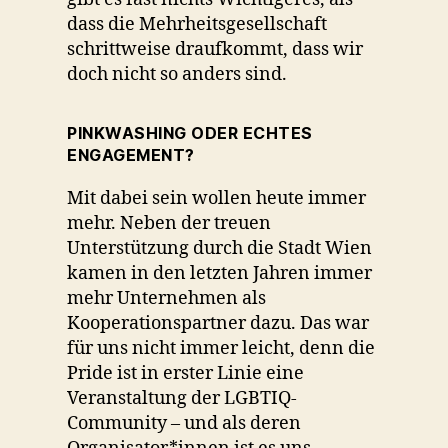
dass die Mehrheitsgesellschaft
schrittweise draufkommt, dass wir
doch nicht so anders sind.
PINKWASHING ODER ECHTES
ENGAGEMENT?
Mit dabei sein wollen heute immer
mehr. Neben der treuen
Unterstützung durch die Stadt Wien
kamen in den letzten Jahren immer
mehr Unternehmen als
Kooperationspartner dazu. Das war
für uns nicht immer leicht, denn die
Pride ist in erster Linie eine
Veranstaltung der LGBTIQ-
Community – und als deren