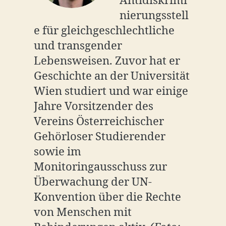
Antidiskrimi
nierungsstell
e für gleichgeschlechtliche
und transgender
Lebensweisen. Zuvor hat er
Geschichte an der Universität
Wien studiert und war einige
Jahre Vorsitzender des
Vereins Österreichischer
Gehörloser Studierender
sowie im
Monitoringausschuss zur
Überwachung der UN-
Konvention über die Rechte
von Menschen mit